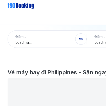
Điểm...
Điểm...
Loading...
Loading
Vé máy bay đi Philippines - Săn nga