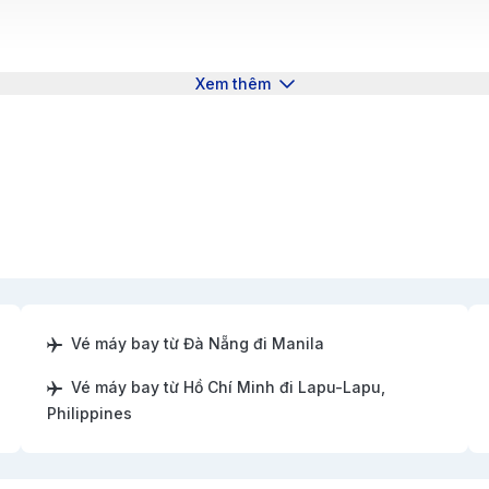
Xem thêm
Vé máy bay từ Đà Nẵng đi Manila
Vé máy bay từ Hồ Chí Minh đi Lapu-Lapu,
Philippines