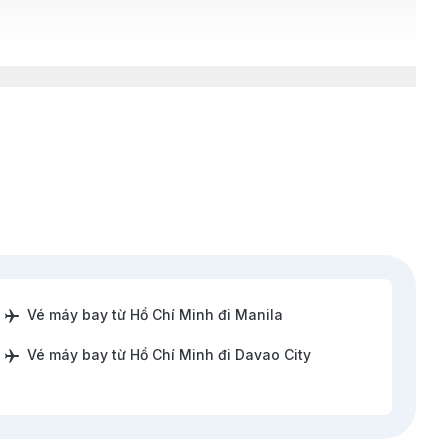
Vé máy bay từ Hồ Chí Minh đi Manila
Vé máy bay từ Hồ Chí Minh đi Davao City