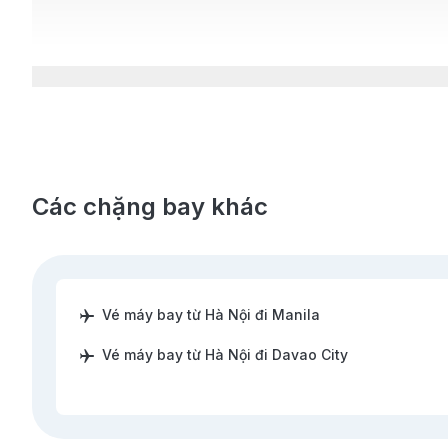
Các chặng bay khác
Vé máy bay từ Hà Nội đi Manila
Vé máy bay từ Hà Nội đi Davao City