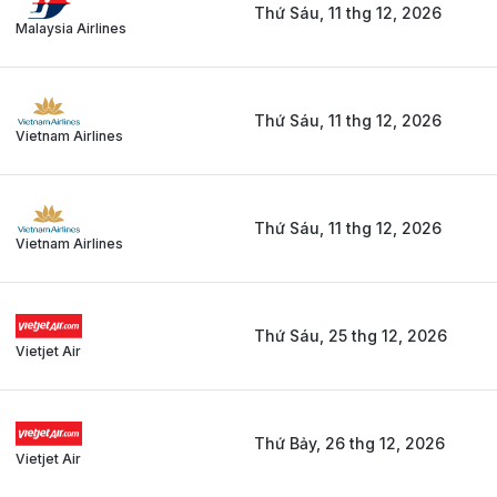
Thứ Sáu, 11 thg 12, 2026
Malaysia Airlines
Thứ Sáu, 11 thg 12, 2026
Vietnam Airlines
Thứ Sáu, 11 thg 12, 2026
Vietnam Airlines
Thứ Sáu, 25 thg 12, 2026
Vietjet Air
Thứ Bảy, 26 thg 12, 2026
Vietjet Air