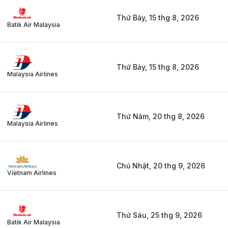
Thứ Bảy, 15 thg 8, 2026
Batik Air Malaysia
Thứ Bảy, 15 thg 8, 2026
Malaysia Airlines
Thứ Năm, 20 thg 8, 2026
Malaysia Airlines
Chủ Nhật, 20 thg 9, 2026
Vietnam Airlines
Thứ Sáu, 25 thg 9, 2026
Batik Air Malaysia