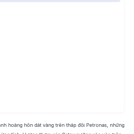
 ánh hoàng hôn dát vàng trên tháp đôi Petronas, những