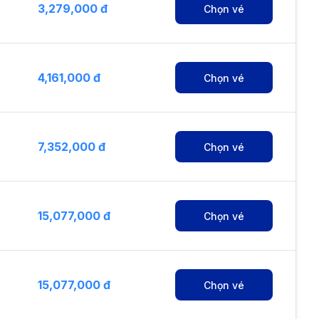
3,279,000 đ
Chọn vé
4,161,000 đ
Chọn vé
7,352,000 đ
Chọn vé
15,077,000 đ
Chọn vé
15,077,000 đ
Chọn vé