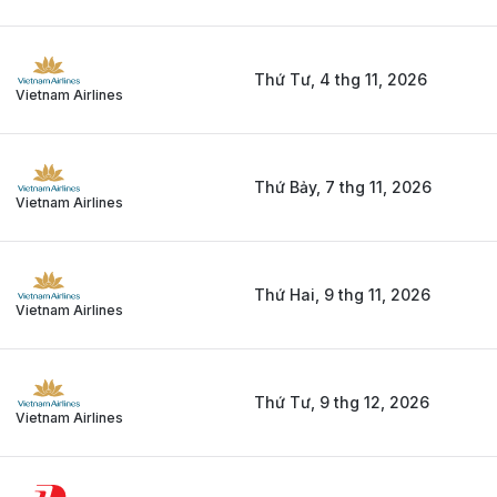
Thứ Tư, 4 thg 11, 2026
Vietnam Airlines
Thứ Bảy, 7 thg 11, 2026
Vietnam Airlines
Thứ Hai, 9 thg 11, 2026
Vietnam Airlines
Thứ Tư, 9 thg 12, 2026
Vietnam Airlines