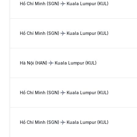
Hồ Chí Minh
(
SGN
)
Kuala Lumpur
(
KUL
)
Hồ Chí Minh
(
SGN
)
Kuala Lumpur
(
KUL
)
Hà Nội
(
HAN
)
Kuala Lumpur
(
KUL
)
Hồ Chí Minh
(
SGN
)
Kuala Lumpur
(
KUL
)
Hồ Chí Minh
(
SGN
)
Kuala Lumpur
(
KUL
)