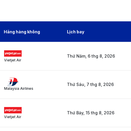
Hãng hàng không
Lịch bay
Thứ Năm, 6 thg 8, 2026
Vietjet Air
Thứ Sáu, 7 thg 8, 2026
Malaysia Airlines
Thứ Bảy, 15 thg 8, 2026
Vietjet Air