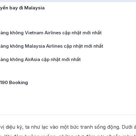
yến bay đi Malaysia
àng không Vietnam Airlines cập nhật mới nhất
àng không Malaysia Airlines cập nhật mới nhất
àng không AirAsia cập nhật mới nhất
i 190 Booking
 vị diệu kỳ, ta như lạc vào một bức tranh sống động. Dưới