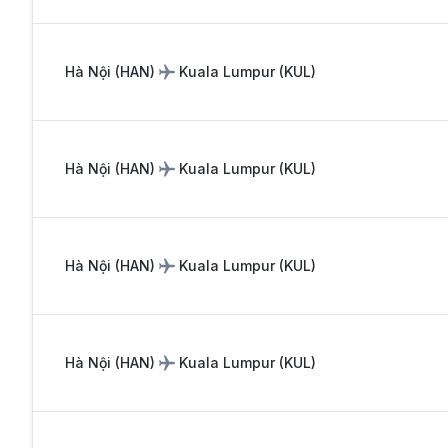
Hà Nội
(
HAN
)
Kuala Lumpur
(
KUL
)
Hà Nội
(
HAN
)
Kuala Lumpur
(
KUL
)
Hà Nội
(
HAN
)
Kuala Lumpur
(
KUL
)
Hà Nội
(
HAN
)
Kuala Lumpur
(
KUL
)