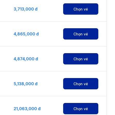
3,713,000 đ
Chọn vé
4,865,000 đ
Chọn vé
4,874,000 đ
Chọn vé
5,138,000 đ
Chọn vé
21,063,000 đ
Chọn vé