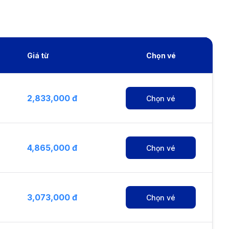
Giá từ
Chọn vé
2,833,000 đ
Chọn vé
4,865,000 đ
Chọn vé
3,073,000 đ
Chọn vé