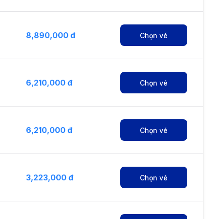
8,890,000 đ
Chọn vé
6,210,000 đ
Chọn vé
6,210,000 đ
Chọn vé
3,223,000 đ
Chọn vé