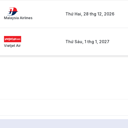
Thứ Hai, 28 thg 12, 2026
Malaysia Airlines
Thứ Sáu, 1 thg 1, 2027
Vietjet Air