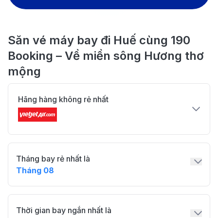
Săn vé máy bay đi Huế cùng 190
Booking – Về miền sông Hương thơ
mộng
Hãng hàng không rẻ nhất
Tháng bay rẻ nhất là
Tháng 08
Thời gian bay ngắn nhất là