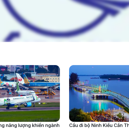
g năng lượng khiến ngành
Cầu đi bộ Ninh Kiều Cần T