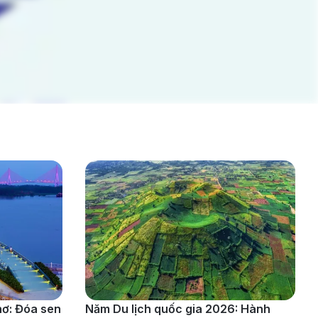
hơ: Đóa sen
Năm Du lịch quốc gia 2026: Hành