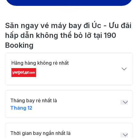
Săn ngay vé máy bay đi Úc - Ưu đãi
hấp dẫn không thể bỏ lỡ tại 190
Booking
Hãng hàng không rẻ nhất
Tháng bay rẻ nhất là
Tháng 12
Thời gian bay ngắn nhất là