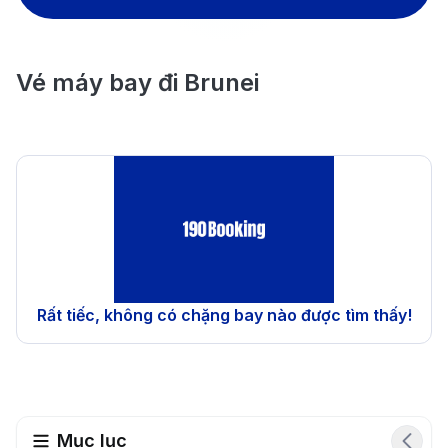
Vé máy bay đi Brunei
Rất tiếc, không có chặng bay nào được tìm thấy!
Mục lục