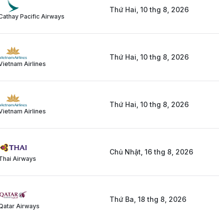
Thứ Hai, 10 thg 8, 2026
Cathay Pacific Airways
Thứ Hai, 10 thg 8, 2026
Vietnam Airlines
Thứ Hai, 10 thg 8, 2026
Vietnam Airlines
Chủ Nhật, 16 thg 8, 2026
Thai Airways
Thứ Ba, 18 thg 8, 2026
Qatar Airways