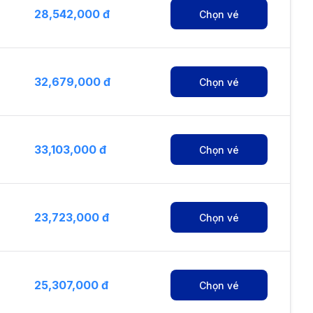
28,542,000 đ
Chọn vé
32,679,000 đ
Chọn vé
33,103,000 đ
Chọn vé
23,723,000 đ
Chọn vé
25,307,000 đ
Chọn vé