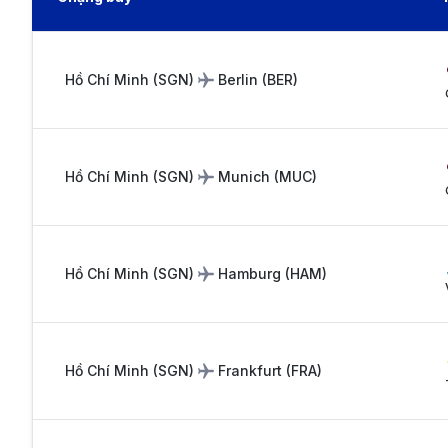
Hồ Chí Minh
(
SGN
)
Berlin
(
BER
)
Hồ Chí Minh
(
SGN
)
Munich
(
MUC
)
Hồ Chí Minh
(
SGN
)
Hamburg
(
HAM
)
Hồ Chí Minh
(
SGN
)
Frankfurt
(
FRA
)