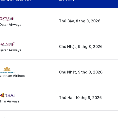
Thứ Bảy, 8 thg 8, 2026
Qatar Airways
Chủ Nhật, 9 thg 8, 2026
Qatar Airways
Chủ Nhật, 9 thg 8, 2026
Vietnam Airlines
Thứ Hai, 10 thg 8, 2026
Thai Airways