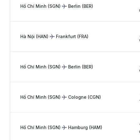
Hồ Chí Minh
(
SGN
)
Berlin
(
BER
)
Hà Nội
(
HAN
)
Frankfurt
(
FRA
)
Hồ Chí Minh
(
SGN
)
Berlin
(
BER
)
Hồ Chí Minh
(
SGN
)
Cologne
(
CGN
)
Hồ Chí Minh
(
SGN
)
Hamburg
(
HAM
)