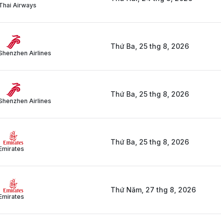
Thai Airways
Thứ Ba, 25 thg 8, 2026
Shenzhen Airlines
Thứ Ba, 25 thg 8, 2026
Shenzhen Airlines
Thứ Ba, 25 thg 8, 2026
Emirates
Thứ Năm, 27 thg 8, 2026
Emirates