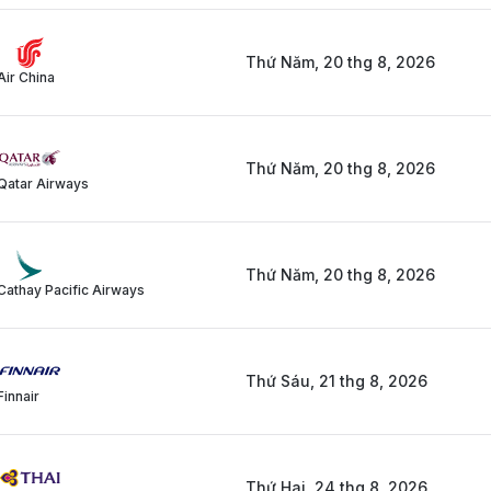
Thứ Năm, 20 thg 8, 2026
Air China
Thứ Năm, 20 thg 8, 2026
Qatar Airways
Thứ Năm, 20 thg 8, 2026
Cathay Pacific Airways
Thứ Sáu, 21 thg 8, 2026
Finnair
Thứ Hai, 24 thg 8, 2026