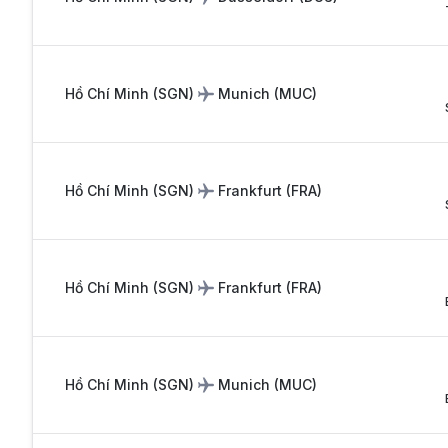
Hồ Chí Minh
(
SGN
)
Munich
(
MUC
)
Hồ Chí Minh
(
SGN
)
Frankfurt
(
FRA
)
Hồ Chí Minh
(
SGN
)
Frankfurt
(
FRA
)
Hồ Chí Minh
(
SGN
)
Munich
(
MUC
)