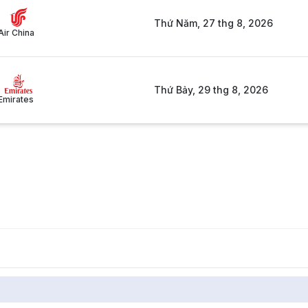
Thứ Năm, 27 thg 8, 2026
Air China
Thứ Bảy, 29 thg 8, 2026
Emirates