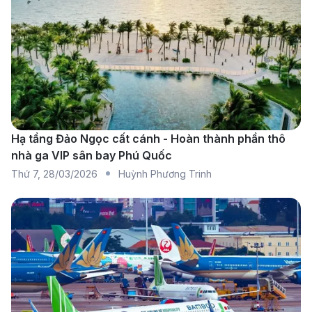
lựa chọn hợp lý.
Các hãng hàng không khai thác chặng bay
đến Westerland
Turkish Airlines
: Hãng hàng không quốc gia của
Thổ Nhĩ Kỳ, nổi tiếng với dịch vụ chất lượng cao.
Hạ tầng Đảo Ngọc cất cánh - Hoàn thành phần thô
Turkish Airlines khai thác các chuyến bay nối
nhà ga VIP sân bay Phú Quốc
chuyến từ Hà Nội và các thành phố khác đến
Thứ 7
,
28/03/2026
Huỳnh Phương Trinh
Westerland qua Istanbul và Düsseldorf, mang đến
hành trình thuận tiện cho du khách.
Eurowings
: Đây là một hãng hàng không chi
nhánh của Lufthansa, cung cấp các chuyến bay
nội địa và quốc tế. Eurowings khai thác các
chuyến bay nối chuyến đến Westerland từ