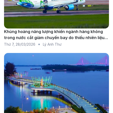
Düsseldorf, mang lại sự linh hoạt cho hành khách.
Lufthansa
: Hãng hàng không quốc gia Đức, nổi
tiếng với mạng lưới bay rộng khắp và dịch vụ cao
cấp. Lufthansa khai thác các chuyến bay nối
Khủng hoảng năng lượng khiến ngành hàng không
chuyến từ các thành phố lớn như München và
trong nước cắt giảm chuyến bay do thiếu nhiên liệu
Düsseldorf đến Westerland, mang đến sự thuận
diện rộng
Thứ 7
,
28/03/2026
Lý Anh Thư
tiện cho du khách.
Singapore Airlines
: Một trong những hãng hàng
không hàng đầu tại châu Á, Singapore Airlines
cung cấp các chuyến bay nối chuyến đến
Westerland qua các điểm trung gian như Zurich và
Düsseldorf, giúp hành khách dễ dàng tiếp cận các
điểm đến này.
Malaysia Airlines
: Hãng hàng không quốc gia