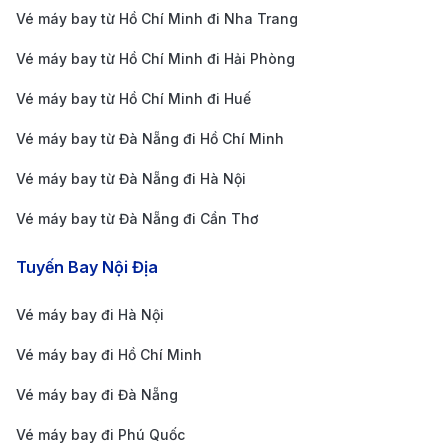
Vé máy bay từ Hồ Chí Minh đi Nha Trang
cấp các vé máy bay với mức giá cực kỳ cạnh
tranh. Chúng tôi cam kết giúp khách hàng tiết kiệm
Vé máy bay từ Hồ Chí Minh đi Hải Phòng
chi phí mà vẫn đảm bảo chất lượng dịch vụ.
Vé máy bay từ Hồ Chí Minh đi Huế
Dịch vụ tư vấn chuyên nghiệp:
Đội ngũ nhân viên
Vé máy bay từ Đà Nẵng đi Hồ Chí Minh
của 190 Booking luôn sẵn sàng hỗ trợ bạn trong
Vé máy bay từ Đà Nẵng đi Hà Nội
suốt quá trình đặt vé. Bạn sẽ nhận được những lời
khuyên hữu ích về lựa chọn chuyến bay nối
Vé máy bay từ Đà Nẵng đi Cần Thơ
chuyến, thời gian bay tối ưu và các thủ tục bay
Tuyến Bay Nội Địa
quốc tế, đặc biệt là đối với các chuyến bay đến
Westerland.
Vé máy bay đi Hà Nội
Quy trình đặt vé đơn giản, tiện lợi:
Việc đặt vé máy
Vé máy bay đi Hồ Chí Minh
bay tại 190 Booking rất đơn giản và nhanh chóng.
Vé máy bay đi Đà Nẵng
Bạn có thể tìm kiếm và đặt vé chỉ trong vài phút
Vé máy bay đi Phú Quốc
thông qua website hoặc ứng dụng của chúng tôi.