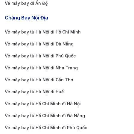
nhận thông báo giảm giá từ các hãng hàng không
Vé máy bay đi Ấn Độ
hoặc các trang web đặt vé. Nhiều hãng hàng
Chặng Bay Nội Địa
không và các công ty du lịch thường xuyên cung
cấp các chương trình khuyến mãi, giúp bạn mua
Vé máy bay từ Hà Nội đi Hồ Chí Minh
được vé với mức giá ưu đãi.
Vé máy bay từ Hà Nội đi Đà Nẵng
Lựa chọn hạng ghế linh hoạt:
Một số vé máy bay
Vé máy bay từ Hà Nội đi Phú Quốc
giá rẻ không bao gồm hành lý ký gửi hoặc các dịch
Vé máy bay từ Hà Nội đi Nha Trang
vụ tiện ích khác. Bạn có thể lựa chọn các hạng vé
linh hoạt mà chỉ bao gồm hành lý xách tay, và sau
Vé máy bay từ Hà Nội đi Cần Thơ
đó bổ sung thêm các dịch vụ cần thiết nếu cần, để
Vé máy bay từ Hà Nội đi Huế
giảm thiểu chi phí.
Vé máy bay từ Hồ Chí Minh đi Hà Nội
Tại sao nên đặt vé máy bay đi
Vé máy bay từ Hồ Chí Minh đi Đà Nẵng
Westerland tại 190 Booking?
Vé máy bay từ Hồ Chí Minh đi Phú Quốc
Giá cả hợp lý, cạnh tranh:
190 Booking luôn cung