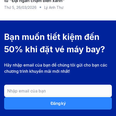
từ "Đại ngàn chạm biển xanh"
Sân bay quốc tế Westerland (GWT) là sân bay chính
Thứ 5
,
26/03/2026
Lý Anh Thư
phục vụ thành phố Westerland và khu vực đảo Sylt,
Đức. Nằm cách trung tâm thành phố Westerland
khoảng 2 km về phía Tây, sân bay này chủ yếu phục
Bạn muốn tiết kiệm đến
vụ các chuyến bay nội địa và một số chuyến bay
50% khi đặt vé máy bay?
quốc tế. Sân bay Westerland có đầy đủ các tiện ích
như nhà hàng, quán cà phê, cửa hàng miễn thuế và
các dịch vụ hỗ trợ hành khách. Đây là cửa ngõ quan
Hãy nhập email của bạn để chúng tôi gửi cho bạn các
chương trình khuyến mãi mới nhất!
trọng cho du khách muốn khám phá đảo Sylt cũng
như các khu vực xung quanh.
Hướng dẫn di chuyển từ sân bay
Westerland đến trung tâm
Đăng ký
Từ Sân bay Quốc tế Westerland, bạn có thể lựa chọn
một số phương tiện di chuyển để vào trung tâm thành