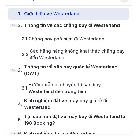
1
.
Giới thiệu về Westerland
2
.
Thông tin về các chặng bay đi Westerland
2.1
.
Chặng bay phổ biến đi Westerland
Các hãng hàng không khai thác chặng bay
2.2
.
đến Westerland
Thông tin về sân bay quốc tế Westerland
3
.
(GWT)
Hướng dẫn di chuyển từ sân bay
3.1
.
Westerland đến trung tâm
Kinh nghiệm đặt vé máy bay giá rẻ đi
4
.
Westerland
Tại sao nên đặt vé máy bay đi Westerland tại
5
.
190 Booking?
6
.
Kinh nghiệm du lịch Westerland