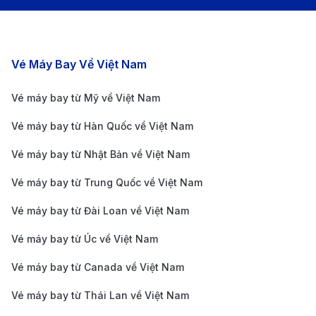
phố Westerland:
Taxi
: Taxi là phương tiện di chuyển nhanh chóng
Các chặng bay nổi bật
Vé Máy Bay Về Việt Nam
và tiện lợi từ sân bay đến trung tâm Westerland.
Giá cước taxi dao động từ 10-15 euro (11-16 USD)
Vé máy bay từ Mỹ về Việt Nam
và thời gian di chuyển khoảng 5-10 phút, tùy vào
Vé máy bay từ Hàn Quốc về Việt Nam
tình hình giao thông.
Vé máy bay từ Nhật Bản về Việt Nam
Xe buýt
: Xe buýt sân bay là một lựa chọn giá rẻ và
thuận tiện. Giá vé khoảng 2-3 euro (2,20-3,30
Vé máy bay từ Trung Quốc về Việt Nam
USD), xe buýt sẽ đưa hành khách đến các điểm
Vé máy bay từ Đài Loan về Việt Nam
trung tâm trong thành phố Westerland. Thời gian di
Vé máy bay từ Úc về Việt Nam
chuyển khoảng 10-15 phút.
Vé máy bay từ Canada về Việt Nam
Grab
: Dịch vụ Grab không phổ biến tại Westerland,
nhưng bạn có thể sử dụng các ứng dụng gọi xe
Vé máy bay từ Thái Lan về Việt Nam
khác hoặc các dịch vụ xe tư nhân có sẵn tại sân