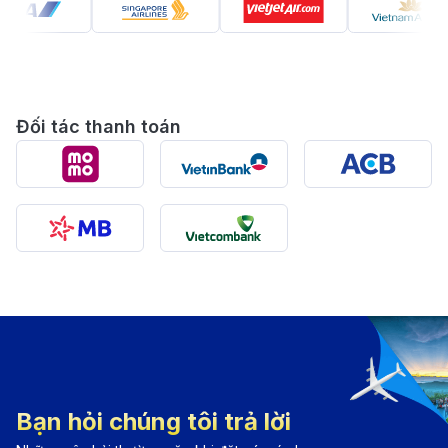
điểm nghỉ dưỡng biển lý tưởng mà còn thu hút du
khách nhờ các hoạt động thể thao dưới nước, đặc biệt
là lướt sóng và đua thuyền buồm.
Sylt được biết đến với không khí trong lành, môi
Đối tác thanh toán
trường tự nhiên hoang sơ và là nơi lý tưởng để thư
giãn và phục hồi sức khỏe. Ngoài ra, các khu nghỉ
dưỡng sang trọng, nhà hàng phục vụ hải sản tươi
ngon và cuộc sống về đêm sôi động tại Westerland
cũng là điểm nhấn thu hút du khách.
Thông tin về các chặng bay đi
Westerland
Sân bay Westerland/Sylt (Sylt Airport - GWT) là sân
bay chính phục vụ đảo Sylt và thị trấn Westerland, kết
Bạn hỏi chúng tôi trả lời
nối với nhiều thành phố lớn trên khắp nước Đức và