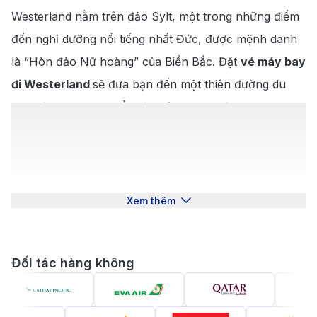
Westerland nằm trên đảo Sylt, một trong những điểm
6.1
.
Nên đi Westerland vào mùa nào trong năm?
đến nghỉ dưỡng nổi tiếng nhất Đức, được mệnh danh
là “Hòn đảo Nữ hoàng” của Biển Bắc. Đặt
vé máy bay
đi Westerland
sẽ đưa bạn đến một thiên đường du
lịch với những bãi biển dài, các khu nghỉ dưỡng sang
trọng và môi trường tự nhiên hoang sơ tuyệt đẹp.
Giới thiệu về Westerland
Westerland là thị trấn chính và cũng là trung tâm du
Xem thêm
lịch của đảo Sylt, thuộc bang Schleswig-Holstein,
nằm ở phía bắc của Đức. Sylt là hòn đảo lớn nhất
trong quần đảo Frisian và nổi tiếng với các bãi biển cát
Đối tác hàng không
trắng, hệ thống cồn cát đẹp mê hồn và các khu vực
bảo tồn thiên nhiên rộng lớn. Westerland không chỉ là