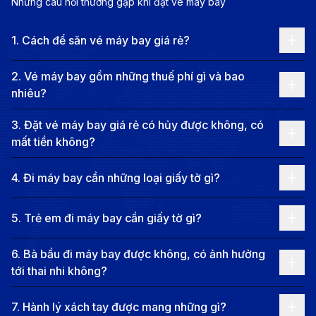
Những câu hỏi thường gặp khi đặt vé máy bay
châu Âu. Dưới đây là danh sách các chặng bay phổ
biến đến Westerland từ Việt Nam và các điểm đến
1
.
Cách để săn vé máy bay giá rẻ?
khác:
2
.
Vé máy bay gồm những thuế phí gì và bao
Chặng bay phổ biến đi Westerland
nhiêu?
Hà Nội - Westerland:
Hiện tại, chưa có chuyến
3
.
Đặt vé máy bay giá rẻ có hủy được không, có
bay thẳng từ Hà Nội đến Westerland. Tuy nhiên, du
mất tiền không?
khách có thể lựa chọn các chuyến bay nối chuyến
4
.
Đi máy bay cần những loại giấy tờ gì?
qua Istanbul và Düsseldorf. Các hãng hàng không
như Turkish Airlines và Eurowings cung cấp dịch
5
.
Trẻ em đi máy bay cần giấy tờ gì?
vụ nối chuyến từ Hà Nội, giúp hành trình của bạn
trở nên dễ dàng và thuận tiện hơn.
6
.
Bà bầu đi máy bay được không, có ảnh hưởng
tới thai nhi không?
TP. Hồ Chí Minh - Westerland:
Từ TP. Hồ Chí
Minh, các chuyến bay nối chuyến đến Westerland
7
.
Hành lý xách tay được mang những gì?
có thể xuất phát qua các điểm trung gian như