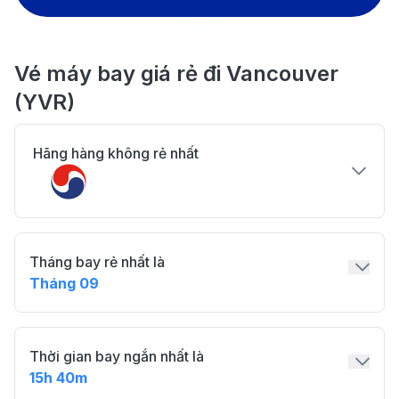
Vé máy bay giá rẻ đi Vancouver
(YVR)
Hãng hàng không rẻ nhất
Tháng bay rẻ nhất là
Tháng 09
Thời gian bay ngắn nhất là
15h 40m