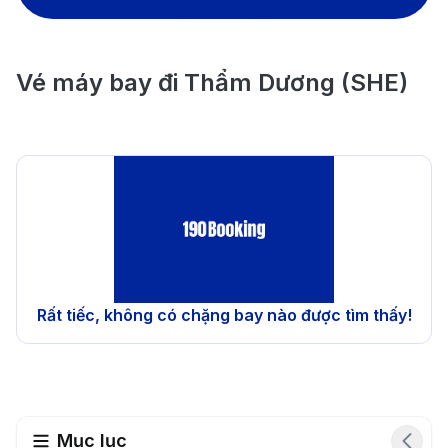
Vé máy bay đi Thẩm Dương (SHE)
Rất tiếc, không có chặng bay nào được tìm thấy!
Mục lục