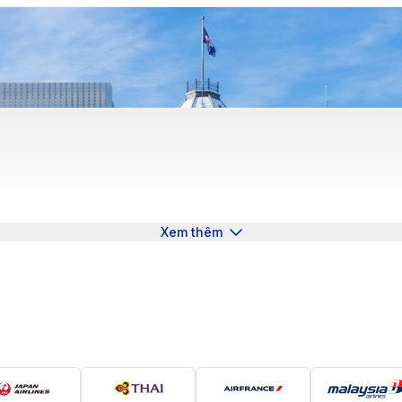
Xem thêm