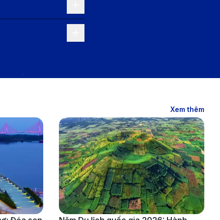
Xem thêm