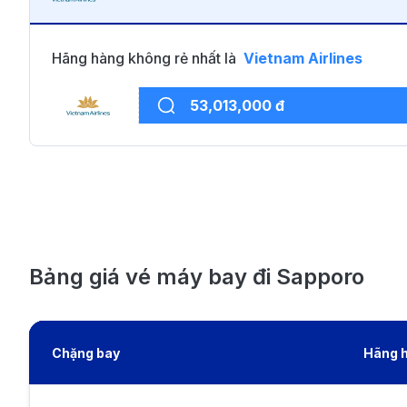
Hãng hàng không rẻ nhất là
Vietnam Airlines
53,013,000 đ
Bảng giá vé máy bay đi Sapporo
Chặng bay
Hãng 