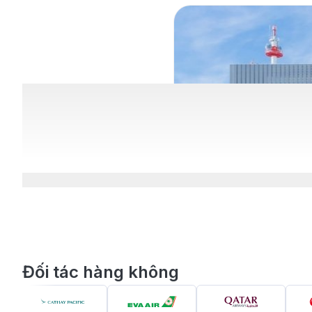
Đối tác hàng không