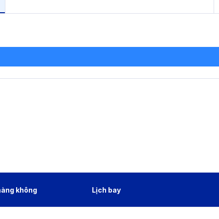
hàng không
Lịch bay