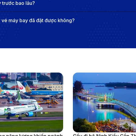
 trước bao lâu?
y vé máy bay đã đặt được không?