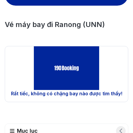
Vé máy bay đi Ranong (UNN)
Rất tiếc, không có chặng bay nào được tìm thấy!
Mục lục