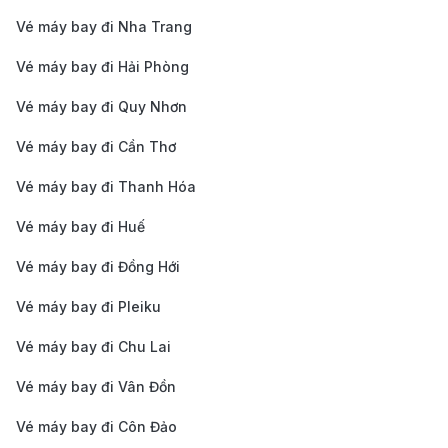
thư giãn và tái tạo năng lượng cho du khách. Khu
Vé máy bay đi Nha Trang
vực này còn có những hồ bơi tự nhiên và các tiện
Vé máy bay đi Hải Phòng
nghi cho du khách thư giãn trong không gian yên
Vé máy bay đi Quy Nhơn
tĩnh.
Koh Gam Ranong
: Đảo Koh Gam là một hòn đảo
Vé máy bay đi Cần Thơ
nhỏ nằm ngoài khơi tỉnh Ranong, nổi tiếng với vẻ
Vé máy bay đi Thanh Hóa
đẹp hoang sơ và không gian yên bình. Đảo có các
Vé máy bay đi Huế
bãi biển tuyệt đẹp, nước biển trong vắt và phong
Vé máy bay đi Đồng Hới
cảnh tuyệt vời, là địa điểm lý tưởng cho những ai
yêu thích sự tĩnh lặng và muốn tránh xa sự ồn ào
Vé máy bay đi Pleiku
của thành phố.
Vé máy bay đi Chu Lai
Punyaban Waterfall
: Thác nước Punyaban là một
Vé máy bay đi Vân Đồn
điểm đến tuyệt vời cho những ai yêu thích khám
Vé máy bay đi Côn Đảo
phá thiên nhiên. Nằm trong khu vực rừng rậm,