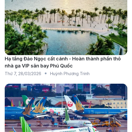
thẳng từ Bangkok đến Ranong được khai thác bởi
Thai AirAsia với tần suất trung bình 1 chuyến/ngày
và thời gian bay khoảng 1 giờ 20 phút. Đây là lựa
chọn thuận tiện cho du khách từ Bangkok đến
Ranong nhanh chóng và tiện lợi.
Phuket (HKT) - Ranong (UNN):
Từ Phuket đi
Hạ tầng Đảo Ngọc cất cánh - Hoàn thành phần thô
nhà ga VIP sân bay Phú Quốc
Ranong, bạn có thể lựa chọn các chuyến bay nối
Thứ 7
,
28/03/2026
Huỳnh Phương Trinh
chuyến qua Bangkok hoặc các thành phố lớn khác
tại Đông Nam Á. Tổng thời gian bay khoảng 4 giờ
đến hơn 10 giờ, có thể kéo dài hơn tùy vào thời
gian nối chuyến.
Các hãng hàng không khai thác chuyến
bay đến Ranong