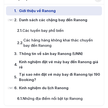
1
.
Giới thiệu về Ranong
2
.
Danh sách các chặng bay đến Ranong
2.1
.
Các tuyến bay phổ biến
Các hãng hàng không khai thác chuyến
2.2
.
bay đến Ranong
3
.
Thông tin về sân bay Ranong (UNN)
Kinh nghiệm đặt vé máy bay đến Ranong giá
4
.
rẻ
Tại sao nên đặt vé máy bay đi Ranong tại 190
5
.
Booking?
6
.
Kinh nghiệm du lịch Ranong
6.1
.
Những địa điểm nổi bật tại Ranong