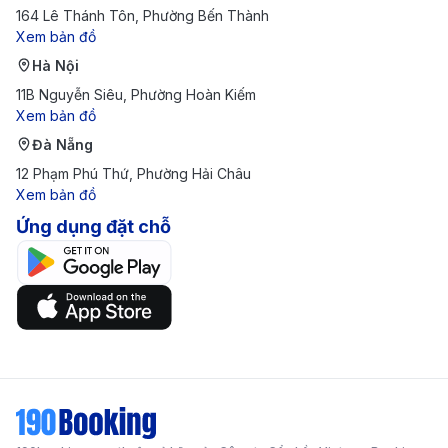
này không chỉ là nơi sinh sống của gia đình hoàng
164 Lê Thánh Tôn, Phường Bến Thành
Xem bản đồ
gia mà còn là một điểm tham quan thú vị, với
Hà Nội
những khu vườn xanh mát và không gian thanh
11B Nguyễn Siêu, Phường Hoàn Kiếm
bình. Du khách đến đây có thể tìm hiểu về lịch sử
Xem bản đồ
và văn hóa của vùng đất Ranong.
Đà Nẵng
Ẩm thực tại Ranong
12 Phạm Phú Thứ, Phường Hải Châu
Xem bản đồ
Ẩm thực Ranong nổi tiếng với nhiều món ăn độc đáo,
Ứng dụng đặt chỗ
đặc trưng của miền Nam Thái Lan. Dưới đây là những
món bạn nhất định phải thử:
Khao Yum (Cơm trộn Thái)
: Món cơm trộn nổi
tiếng của miền Nam Thái Lan, được chế biến từ
cơm trắng kết hợp với rau sống, trứng luộc, tôm
khô và gia vị đặc trưng như chanh, dừa, ớt, và tỏi.
Đây là món ăn thanh mát, phù hợp với khí hậu