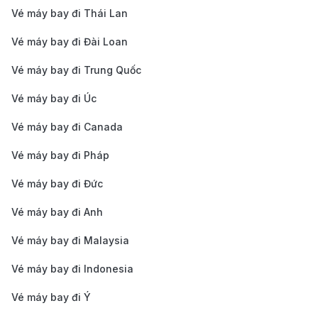
bạn tiết kiệm chi phí.
Vé máy bay đi Thái Lan
Sử dụng các công cụ so sánh giá vé:
Để tiết kiệm
Vé máy bay đi Đài Loan
thời gian và công sức, hãy để các trang web như
Vé máy bay đi Trung Quốc
190 Booking giúp bạn so sánh và lựa chọn chuyến
bay phù hợp.
Vé máy bay đi Úc
Theo dõi các chương trình khuyến mãi:
Các hãng
Vé máy bay đi Canada
hàng không thường có các chương trình khuyến
Vé máy bay đi Pháp
mãi. Để không bỏ lỡ bất kỳ ưu đãi hấp dẫn nào,
Vé máy bay đi Đức
hãy thường xuyên kiểm tra và cập nhật thông tin
về các chương trình khuyến mãi của hãng hàng
Vé máy bay đi Anh
không.
Vé máy bay đi Malaysia
Chọn thời gian bay hợp lý:
Các chuyến bay vào
Vé máy bay đi Indonesia
giữa tuần thường có giá rẻ hơn so với cuối tuần.
Vé máy bay đi Ý
Hãy linh hoạt về thời gian bay để tiết kiệm chi phí.