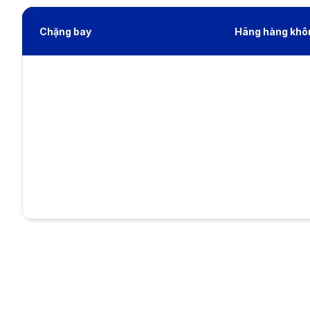
Chặng bay
Hãng hàng khô