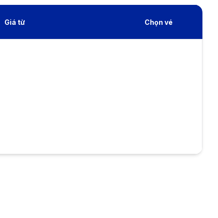
Giá từ
Chọn vé