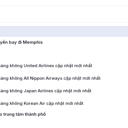
uyến bay đi Memphis
ng không United Airlines cập nhật mới nhất
àng không All Nippon Airways cập nhật mới nhất
àng không Japan Airlines cập nhật mới nhất
àng không Korean Air cập nhật mới nhất
 trung tâm thành phố
ẻ