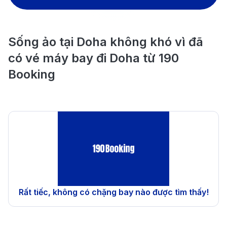
Sống ảo tại Doha không khó vì đã
có vé máy bay đi Doha từ 190
Booking
Rất tiếc, không có chặng bay nào được tìm thấy!