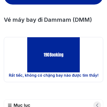
Vé máy bay đi Dammam (DMM)
Rất tiếc, không có chặng bay nào được tìm thấy!
Mục lục