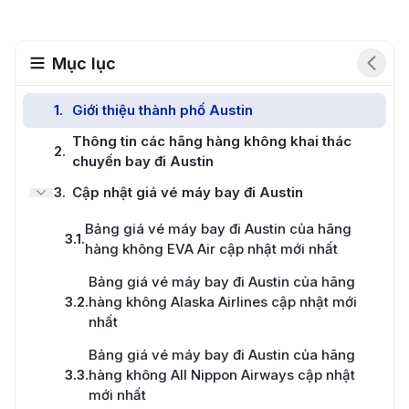
Mục lục
1
.
Giới thiệu thành phố Austin
Thông tin các hãng hàng không khai thác
2
.
chuyến bay đi Austin
3
.
Cập nhật giá vé máy bay đi Austin
Bảng giá vé máy bay đi Austin của hãng
3.1
.
hàng không EVA Air cập nhật mới nhất
Bảng giá vé máy bay đi Austin của hãng
3.2
.
hàng không Alaska Airlines cập nhật mới
nhất
Bảng giá vé máy bay đi Austin của hãng
3.3
.
hàng không All Nippon Airways cập nhật
mới nhất