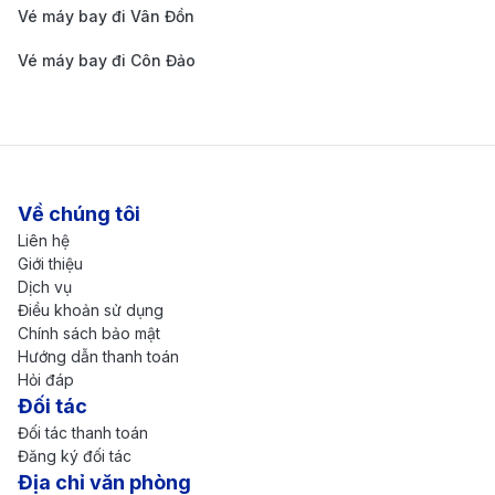
Vé máy bay đi Vân Đồn
Vé máy bay đi Côn Đảo
Về chúng tôi
Liên hệ
Giới thiệu
Dịch vụ
Điều khoản sử dụng
Chính sách bảo mật
Hướng dẫn thanh toán
Hỏi đáp
Đối tác
Đối tác thanh toán
Đăng ký đối tác
Địa chỉ văn phòng