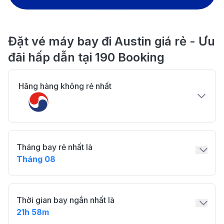
Đặt vé máy bay đi Austin giá rẻ - Ưu
đãi hấp dẫn tại 190 Booking
Hãng hàng không rẻ nhất
Tháng bay rẻ nhất là
Tháng 08
Thời gian bay ngắn nhất là
21h 58m