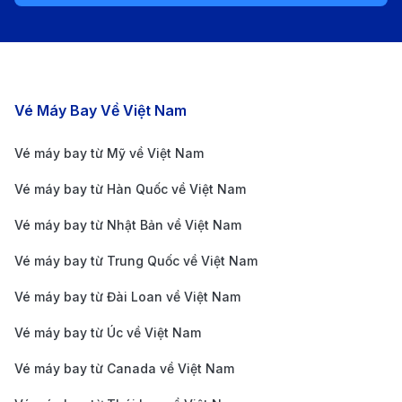
khoảng 15 km, và có nhiều phương tiện di chuyển từ
sân bay vào trung tâm thành phố:
Taxi:
Đây là phương tiện di chuyển thuận tiện và
phổ biến nhất. Các taxi có mặt ngay tại khu vực
Các chặng bay nổi bật
Vé Máy Bay Về Việt Nam
đón khách của sân bay. Bạn có thể thuê taxi trực
Vé máy bay từ Mỹ về Việt Nam
tiếp tại sân bay hoặc đặt qua các dịch vụ taxi như
Grab.
Vé máy bay từ Hàn Quốc về Việt Nam
Xe buýt:
Sân bay Yangon có dịch vụ xe buýt công
Vé máy bay từ Nhật Bản về Việt Nam
cộng chạy từ sân bay vào trung tâm thành phố.
Vé máy bay từ Trung Quốc về Việt Nam
Các chuyến xe buýt thường xuyên và có giá vé rẻ.
Vé máy bay từ Đài Loan về Việt Nam
Tuy nhiên, dịch vụ này có thể không thuận tiện
cho du khách mang nhiều hành lý hoặc có thời
Vé máy bay từ Úc về Việt Nam
gian hạn chế.
Vé máy bay từ Canada về Việt Nam
Dịch vụ xe đưa đón:
Một số khách sạn tại Yangon