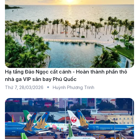
Danh sách các hãng hàng không khai thác
chuyến bay từ Vinh đến Yangon
Vietnam Airlines
: Vietnam Airlines cung cấp các
chuyến bay từ Vinh đến Yangon với điểm dừng tại
TP.HCM hoặc Hà Nội để đến Yangon. Hãng này
nổi tiếng với chất lượng dịch vụ cao và thời gian nối
Hạ tầng Đảo Ngọc cất cánh - Hoàn thành phần thô
chuyến hợp lý.
nhà ga VIP sân bay Phú Quốc
Myanmar Airways International
: Hãng hàng
Thứ 7
,
28/03/2026
Huỳnh Phương Trinh
không Myanmar khai thác các chuyến bay từ Việt
Nam đến Yangon, với các điểm dừng tại Hà Nội
hoặc TP.HCM. Myanmar Airways cung cấp dịch vụ
chất lượng, với các chuyến bay quốc tế và nội địa
đến Myanmar.