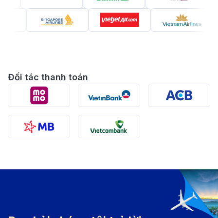
hưởng những trải nghiệm tuyệt vời của Myanmar!
Giới thiệu về Yangon
Yangon, thủ đô và là thành phố lớn nhất của
Myanmar, là một điểm đến quyến rũ và đầy sức hút.
Đối tác thanh toán
Thành phố này kết hợp hài hòa giữa vẻ đẹp tự nhiên
và nền văn hóa phong phú, mang đến cho du khách
những trải nghiệm độc đáo. Nằm bên bờ sông
Yangon, Yangon nổi bật với những ngôi chùa cổ kính
và các công trình kiến trúc trang nghiêm, phản ánh
sâu sắc ảnh hưởng của Phật giáo. Các điểm đến nổi
tiếng như chùa Shwedagon, Sule Pagoda và cổng
chào Maha Bandula là những nơi du khách có thể tìm
hiểu về lịch sử và văn hóa của Myanmar.