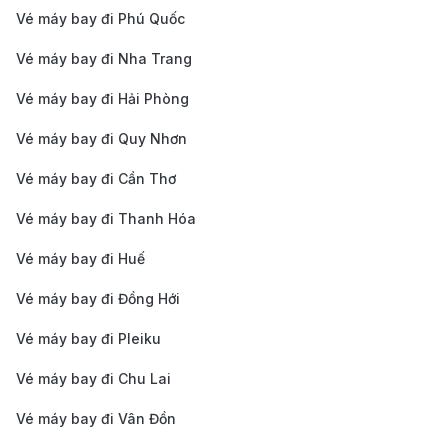
Vé máy bay đi Phú Quốc
Myanmar.
Bảo tàng Quốc gia Myanmar
: Nếu bạn muốn tìm
Vé máy bay đi Nha Trang
hiểu thêm về lịch sử và văn hóa Myanmar, bảo
Vé máy bay đi Hải Phòng
tàng Quốc gia là nơi lý tưởng để khám phá các hiện
Vé máy bay đi Quy Nhơn
vật cổ và những bộ sưu tập nghệ thuật quý giá.
Vé máy bay đi Cần Thơ
Công viên Kandawgyi
: Đây là một khu công viên
yên bình với hồ nước lớn và những khu vườn xanh
Vé máy bay đi Thanh Hóa
mát. Bạn có thể dạo bộ, ngắm cảnh hoặc thưởng
Vé máy bay đi Huế
thức các món ăn đường phố tại các quầy hàng
Vé máy bay đi Đồng Hới
trong công viên.
Vé máy bay đi Pleiku
Chùa Chauk Htat Gyi:
Nổi bật với tượng Phật nằm
lớn nhất Myanmar, chùa Chauk Htat Gyi là một địa
Vé máy bay đi Chu Lai
điểm thờ tự và tham quan rất được du khách yêu
Vé máy bay đi Vân Đồn
thích.