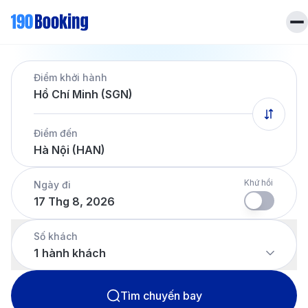
Trang chủ
Điểm khởi hành
Vé máy bay
Hồ Chí Minh (SGN)
Tin tức
Khách sạn
Điểm đến
Dịch vụ
Hà Nội (HAN)
Tin tức
Liên hệ
Hotline
028 7303 6167
Khứ hồi
Ngày đi
17 Thg 8, 2026
Tiếng Việt
Số khách
1
hành khách
Tìm chuyến bay