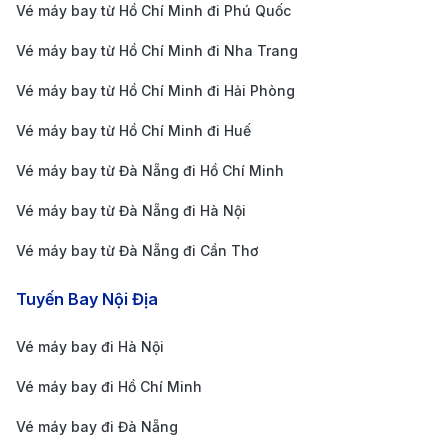
Vé máy bay từ Hồ Chí Minh đi Phú Quốc
phun nước đẹp nhất và nổi tiếng nhất ở Rome, Đài
Vé máy bay từ Hồ Chí Minh đi Nha Trang
phun nước Trevi được xây dựng trong thế kỷ 18 và
nổi tiếng với việc du khách ném đồng xu vào nước,
Vé máy bay từ Hồ Chí Minh đi Hải Phòng
theo truyền thuyết sẽ quay lại Rome.
Vé máy bay từ Hồ Chí Minh đi Huế
Đền Pantheon:
Được xây dựng từ thế kỷ thứ 2,
Vé máy bay từ Đà Nẵng đi Hồ Chí Minh
Pantheon là một trong những công trình kiến trúc
Vé máy bay từ Đà Nẵng đi Hà Nội
La Mã cổ đại được bảo tồn tốt nhất. Đây là đền thờ
các vị thần và hiện nay là một nhà thờ.
Vé máy bay từ Đà Nẵng đi Cần Thơ
Di tích Roman Forum:
Là một khu di tích lịch sử
Tuyến Bay Nội Địa
rộng lớn, nơi từng là trung tâm chính trị, tôn giáo
và thương mại của La Mã cổ đại. Đây là một trong
Vé máy bay đi Hà Nội
những điểm tham quan không thể bỏ qua nếu bạn
Vé máy bay đi Hồ Chí Minh
yêu thích lịch sử.
Vé máy bay đi Đà Nẵng
Thưởng thức ẩm thực đặc trưng của Rome