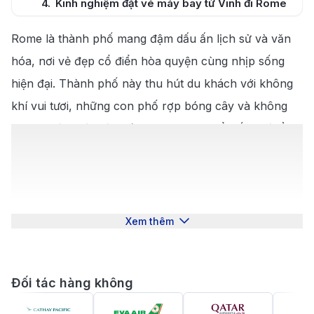
4
.
Kinh nghiệm đặt vé máy bay từ Vinh đi Rome
5
.
Bí kíp du lịch và khám phá tại Rome
Rome là thành phố mang đậm dấu ấn lịch sử và văn
hóa, nơi vẻ đẹp cổ điển hòa quyện cùng nhịp sống
5.1
.
Các địa điểm tham quan nổi bật ở Rome
hiện đại. Thành phố này thu hút du khách với không
5.2
.
Thưởng thức ẩm thực đặc trưng của Rome
khí vui tươi, những con phố rợp bóng cây và không
5.3
.
Thời điểm lý tưởng để du lịch Rome
gian nghệ thuật độc đáo. Rome cũng nổi tiếng với ẩm
thực phong phú, từ các món ăn địa phương hấp dẫn
đến những món tráng miệng không thể nào chối từ.
Khám phá Rome là hành trình trải nghiệm một thành
phố không chỉ đẹp về cảnh vật mà còn sâu sắc về
Xem thêm
văn hóa và con người. Với khí hậu ôn hòa, đây là
điểm đến lý tưởng cho những ai yêu thích sự kết hợp
Đối tác hàng không
giữa lịch sử, nghệ thuật và ẩm thực. Đặt
vé máy bay
từ Vinh đi Rome
tại
190 Booking
để bắt đầu hành