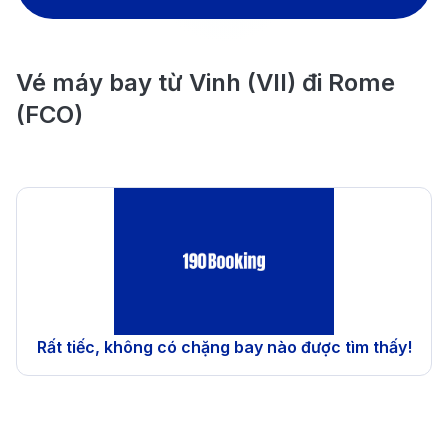
Vé máy bay từ Vinh (VII) đi Rome
(FCO)
Rất tiếc, không có chặng bay nào được tìm thấy!