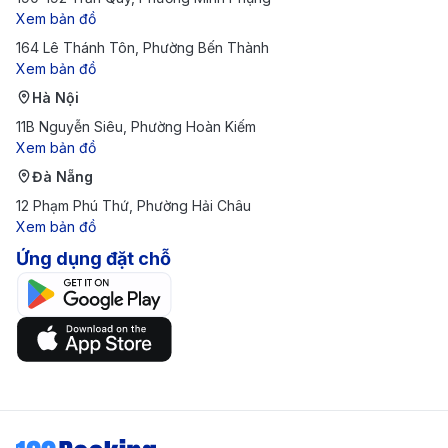
ngoài và mềm mượt bên trong.
Xem bản đồ
Thời điểm lý tưởng để du lịch Rome
164 Lê Thánh Tôn, Phường Bến Thành
Xem bản đồ
Mùa xuân (Tháng 3 - Tháng 5):
Mùa xuân là thời
Hà Nội
điểm tuyệt vời để khám phá Rome, với khí hậu ôn
11B Nguyễn Siêu, Phường Hoàn Kiếm
hòa và dễ chịu. Các công viên và khu vườn của
Xem bản đồ
Đà Nẵng
thành phố trở nên xanh tươi, đẹp mắt. Đây cũng là
12 Phạm Phú Thứ, Phường Hải Châu
mùa ít khách du lịch hơn, vì vậy bạn có thể tránh
Xem bản đồ
được đám đông và tận hưởng không gian thư giãn
Ứng dụng đặt chỗ
hơn khi tham quan các địa điểm nổi tiếng.
Mùa thu (Tháng 9 - Tháng 11):
Mùa thu cũng là
thời điểm lý tưởng để du lịch Rome, khi thời tiết vẫn
ấm áp nhưng không quá oi bức. Đây là mùa thu
hoạch nho và rượu vang, nên bạn có thể tham gia
các hoạt động thử rượu hoặc khám phá các vườn