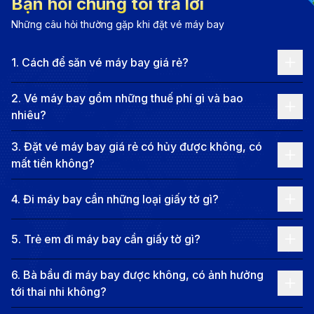
Bạn hỏi chúng tôi trả lời
với các khu mua sắm thời thượng và các cửa hàng
Những câu hỏi thường gặp khi đặt vé máy bay
thời trang đẳng cấp. Thành phố này cũng là cái nôi
của nghệ thuật và văn hóa châu Âu với các bảo tàng,
1
.
Cách để săn vé máy bay giá rẻ?
phòng triển lãm nghệ thuật và nhà hát nổi tiếng, mang
đến những trải nghiệm độc đáo cho du khách. Ẩm
2
.
Vé máy bay gồm những thuế phí gì và bao
nhiêu?
thực Rome cũng là một điểm nhấn khó quên. Từ
những quán cà phê nhộn nhịp đến các nhà hàng
3
.
Đặt vé máy bay giá rẻ có hủy được không, có
sang trọng, du khách có thể thưởng thức các món ăn
mất tiền không?
tinh tế như pasta, pizza và gelato. Với khí hậu ôn hòa
4
.
Đi máy bay cần những loại giấy tờ gì?
quanh năm và không gian sôi động, Rome là điểm đến
lý tưởng để khám phá văn hóa, nghệ thuật và tận
5
.
Trẻ em đi máy bay cần giấy tờ gì?
hưởng nhịp sống sôi động của người dân nơi đây. Hãy
đến và khám phá thành phố này để cảm nhận vẻ đẹp
6
.
Bà bầu đi máy bay được không, có ảnh hưởng
tới thai nhi không?
độc đáo của trái tim nước Ý.