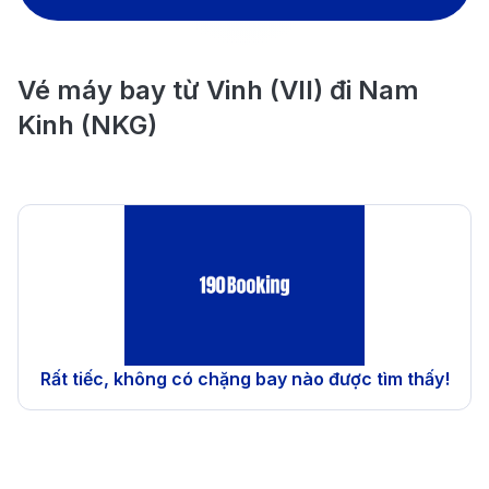
Vé máy bay từ Vinh (VII) đi Nam
Kinh (NKG)
Rất tiếc, không có chặng bay nào được tìm thấy!