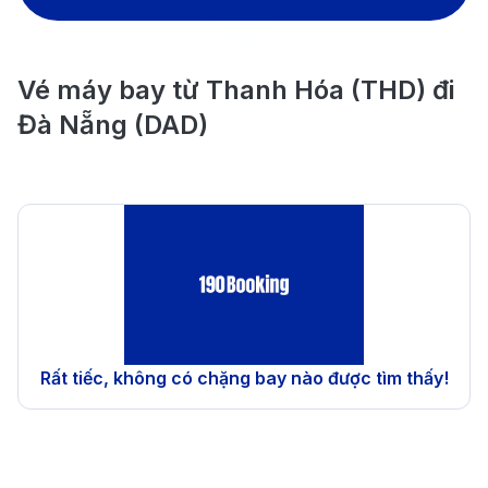
Vé máy bay từ Thanh Hóa (THD) đi
Đà Nẵng (DAD)
Rất tiếc, không có chặng bay nào được tìm thấy!