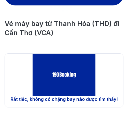
Vé máy bay từ Thanh Hóa (THD) đi
Cần Thơ (VCA)
Rất tiếc, không có chặng bay nào được tìm thấy!