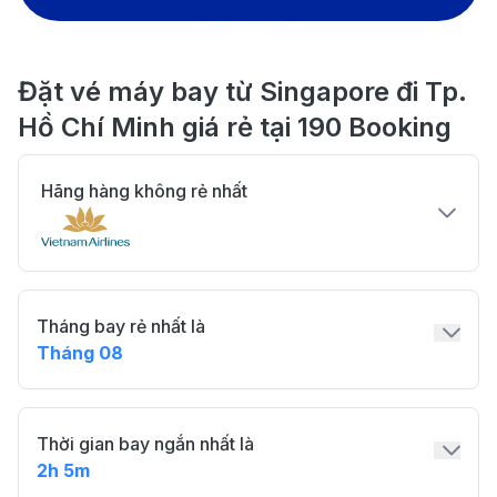
Đặt vé máy bay từ Singapore đi Tp.
Hồ Chí Minh giá rẻ tại 190 Booking
Hãng hàng không rẻ nhất
Tháng bay rẻ nhất là
Tháng 08
Thời gian bay ngắn nhất là
2h 5m