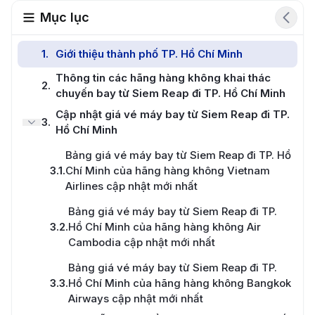
Mục lục
1
.
Giới thiệu thành phố TP. Hồ Chí Minh
Thông tin các hãng hàng không khai thác
2
.
chuyến bay từ Siem Reap đi TP. Hồ Chí Minh
Cập nhật giá vé máy bay từ Siem Reap đi TP.
3
.
Hồ Chí Minh
Bảng giá vé máy bay từ Siem Reap đi TP. Hồ
3.1
.
Chí Minh của hãng hàng không Vietnam
Airlines cập nhật mới nhất
Bảng giá vé máy bay từ Siem Reap đi TP.
3.2
.
Hồ Chí Minh của hãng hàng không Air
Cambodia cập nhật mới nhất
Bảng giá vé máy bay từ Siem Reap đi TP.
3.3
.
Hồ Chí Minh của hãng hàng không Bangkok
Airways cập nhật mới nhất