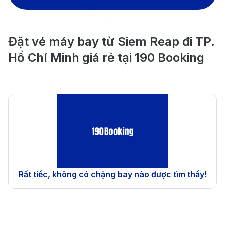
Đặt vé máy bay từ Siem Reap đi TP.
Hồ Chí Minh giá rẻ tại 190 Booking
Rất tiếc, không có chặng bay nào được tìm thấy!