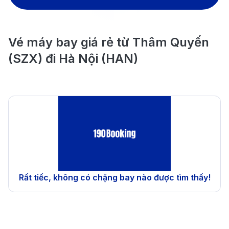
Vé máy bay giá rẻ từ Thâm Quyến
(SZX) đi Hà Nội (HAN)
Rất tiếc, không có chặng bay nào được tìm thấy!