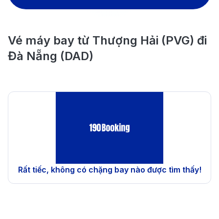
Vé máy bay từ Thượng Hải (PVG) đi
Đà Nẵng (DAD)
Rất tiếc, không có chặng bay nào được tìm thấy!