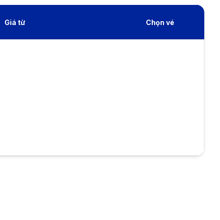
Giá từ
Chọn vé