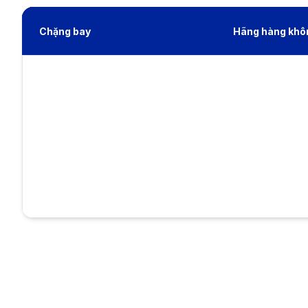
Chặng bay
Hãng hàng khô