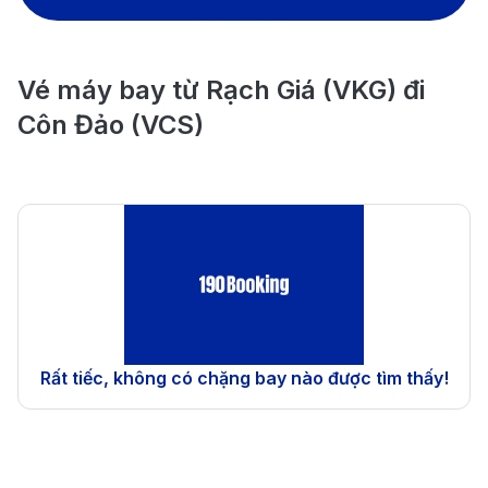
Vé máy bay từ Rạch Giá (VKG) đi
Côn Đảo (VCS)
Rất tiếc, không có chặng bay nào được tìm thấy!