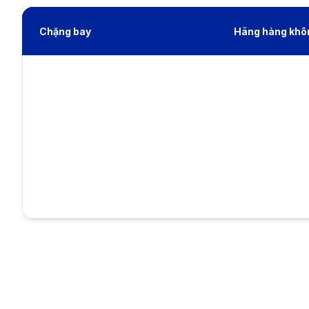
Chặng bay
Hãng hàng khô