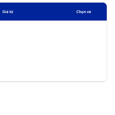
Giá từ
Chọn vé