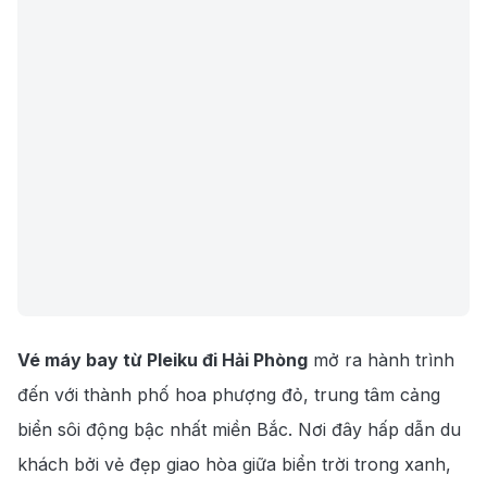
Vé máy bay từ Pleiku đi Hải Phòng
mở ra hành trình
đến với thành phố hoa phượng đỏ, trung tâm cảng
biển sôi động bậc nhất miền Bắc. Nơi đây hấp dẫn du
khách bởi vẻ đẹp giao hòa giữa biển trời trong xanh,