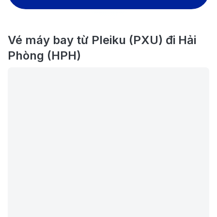
Vé máy bay từ Pleiku (PXU) đi Hải
Phòng (HPH)