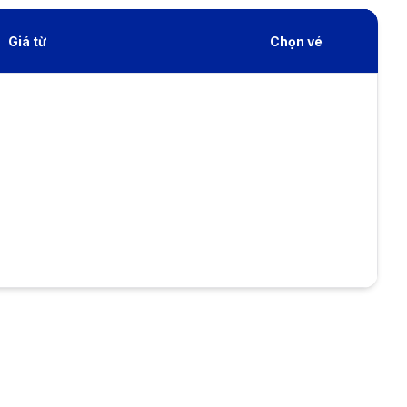
Giá từ
Chọn vé