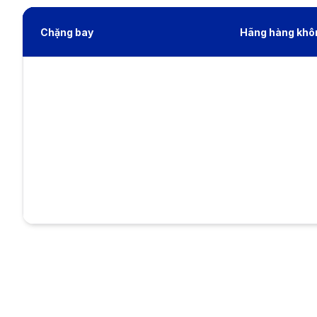
Chặng bay
Hãng hàng khô