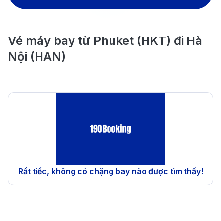
Vé máy bay từ Phuket (HKT) đi Hà
Nội (HAN)
Rất tiếc, không có chặng bay nào được tìm thấy!