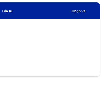
Giá từ
Chọn vé