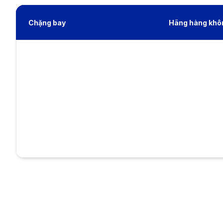
Chặng bay
Hãng hàng khô