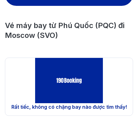
Vé máy bay từ Phú Quốc (PQC) đi
Moscow (SVO)
Rất tiếc, không có chặng bay nào được tìm thấy!