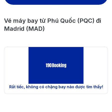
Vé máy bay từ Phú Quốc (PQC) đi
Madrid (MAD)
Rất tiếc, không có chặng bay nào được tìm thấy!