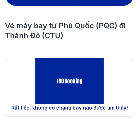
Vé máy bay từ Phú Quốc (PQC) đi
Thành Đô (CTU)
Rất tiếc, không có chặng bay nào được tìm thấy!