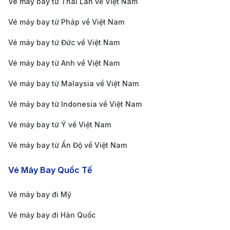
Vé máy bay từ Thái Lan về Việt Nam
tiết kiệm chi phí.
Vé máy bay từ Pháp về Việt Nam
Dịch vụ xe công nghệ:
Với ứng dụng xe công nghệ
như Grab, bạn chỉ cần vài cú chạm là đã có ngay
Vé máy bay từ Đức về Việt Nam
xe đến đón, đây là lựa chọn phổ biến và tiết kiệm
Vé máy bay từ Anh về Việt Nam
chi phí cho hành khách di chuyển đến sân bay.
Vé máy bay từ Malaysia về Việt Nam
Thông tin về các sân bay ở Bangkok
Vé máy bay từ Indonesia về Việt Nam
Bangkok có hai sân bay chính phục vụ các chuyến
Vé máy bay từ Ý về Việt Nam
bay quốc tế và nội địa:
Vé máy bay từ Ấn Độ về Việt Nam
Sân bay Suvarnabhumi (BKK):
Nằm cách trung
tâm thành phố khoảng 27km, sân bay này nổi
Vé Máy Bay Quốc Tế
tiếng với kiến trúc hiện đại và hệ thống giao thông
Vé máy bay đi Mỹ
thuận tiện. Bạn có thể dễ dàng di chuyển vào trung
tâm bằng tàu điện trên cao Airport Rail Link hoặc
Vé máy bay đi Hàn Quốc
taxi.