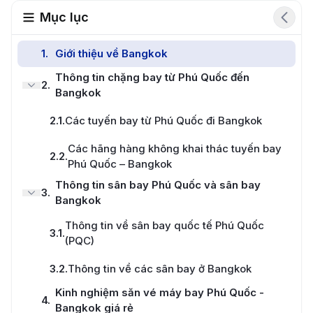
Mục lục
1
.
Giới thiệu về Bangkok
Thông tin chặng bay từ Phú Quốc đến
2
.
Bangkok
2.1
.
Các tuyến bay từ Phú Quốc đi Bangkok
Các hãng hàng không khai thác tuyến bay
2.2
.
Phú Quốc – Bangkok
Thông tin sân bay Phú Quốc và sân bay
3
.
Bangkok
Thông tin về sân bay quốc tế Phú Quốc
3.1
.
(PQC)
3.2
.
Thông tin về các sân bay ở Bangkok
Kinh nghiệm săn vé máy bay Phú Quốc -
4
.
Bangkok giá rẻ