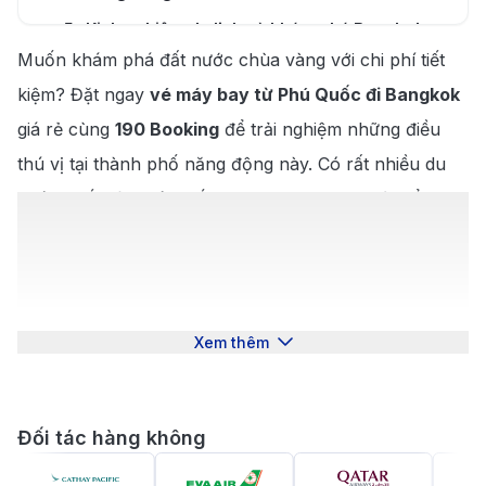
5
.
Kinh nghiệm du lịch và khám phá Bangkok
Muốn khám phá đất nước chùa vàng với chi phí tiết
5.1
.
Thời điểm lý tưởng để đi Bangkok
kiệm? Đặt ngay
vé máy bay từ Phú Quốc đi Bangkok
5.2
.
Địa điểm tham quan nổi bật ở Bangkok
giá rẻ cùng
190 Booking
để trải nghiệm những điều
thú vị tại thành phố năng động này. Có rất nhiều du
6
.
Trải nghiệm nền ẩm thực tại Bangkok
khách đến từ Phú Quốc lựa chọn Bangkok là điểm
đến đầu tiên khi khám phá Đông Nam Á. Từ những
ngôi chùa cổ kính, các khu chợ sầm uất đến ẩm thực
đường phố hấp dẫn, Bangkok chắc chắn sẽ không
làm bạn thất vọng.
Xem thêm
Giới thiệu về Bangkok
Bangkok, thủ đô của Thái Lan, là một thành phố sôi
Đối tác hàng không
động và hiện đại, nhưng vẫn giữ được nét đẹp văn