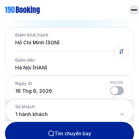
Trang chủ
Điểm khởi hành
Vé máy bay
Hồ Chí Minh (SGN)
Tin tức
Khách sạn
Điểm đến
Dịch vụ
Hà Nội (HAN)
Tin tức
Liên hệ
Hotline
028 7303 6167
Khứ hồi
Ngày đi
16 Thg 8, 2026
Tiếng Việt
Số khách
1
hành khách
Tìm chuyến bay