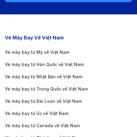
Taxi:
Taxi là phương tiện nhanh chóng và tiện lợi
nhất, với thời gian di chuyển chỉ khoảng 15-20 phút
tùy tình hình giao thông. Giá cước dao động từ
150.000 - 200.000 VNĐ tùy vào điểm khởi hành và
Các chặng bay nổi bật
Vé Máy Bay Về Việt Nam
hãng taxi bạn chọn, như Mai Linh, Vinasun hoặc
Vé máy bay từ Mỹ về Việt Nam
các hãng địa phương.
Xe bus:
Xe bus là phương tiện di chuyển tiết kiệm
Vé máy bay từ Hàn Quốc về Việt Nam
và phổ biến để đi từ trung tâm đến sân bay quốc tế
Vé máy bay từ Nhật Bản về Việt Nam
Phú Quốc, với giá vé chỉ từ 25.000 VNĐ/lượt.
Vé máy bay từ Trung Quốc về Việt Nam
Tuyến xe bus số 11 là lựa chọn phổ biến, kết nối
Vé máy bay từ Đài Loan về Việt Nam
giữa phường Dương Đông với sân bay Phú Quốc.
Xe hoạt động từ 6h00 đến 18h00, với tần suất 20
Vé máy bay từ Úc về Việt Nam
phút/chuyến. Đây là phương án phù hợp cho
Vé máy bay từ Canada về Việt Nam
những hành khách có thời gian linh hoạt và muốn