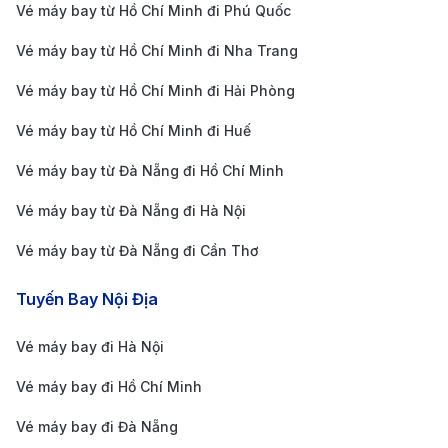
Vé máy bay từ Hồ Chí Minh đi Phú Quốc
Kinh nghiệm săn vé máy bay Phú
Vé máy bay từ Hồ Chí Minh đi Nha Trang
Quốc - Bangkok giá rẻ
Vé máy bay từ Hồ Chí Minh đi Hải Phòng
Để đảm bảo chuyến bay từ Phú Quốc đến Bangkok
Vé máy bay từ Hồ Chí Minh đi Huế
của bạn vừa suôn sẻ vừa tiết kiệm, 190 Booking xin
Vé máy bay từ Đà Nẵng đi Hồ Chí Minh
chia sẻ những kinh nghiệm hữu ích dưới đây:
Sử dụng các công cụ so sánh giá vé:
Để tiết kiệm
Vé máy bay từ Đà Nẵng đi Hà Nội
thời gian và công sức, hãy để các trang web như
Vé máy bay từ Đà Nẵng đi Cần Thơ
190 Booking giúp bạn so sánh và lựa chọn chuyến
Tuyến Bay Nội Địa
bay phù hợp.
Đặt vé sớm:
Nên đặt vé máy bay sớm ít nhất 2-3
Vé máy bay đi Hà Nội
tháng để đảm bảo có được giá vé ưu đãi, đặc biệt
Vé máy bay đi Hồ Chí Minh
trong mùa cao điểm du lịch tại Thái Lan.
Vé máy bay đi Đà Nẵng
Theo dõi các chương trình khuyến mãi:
Các hãng