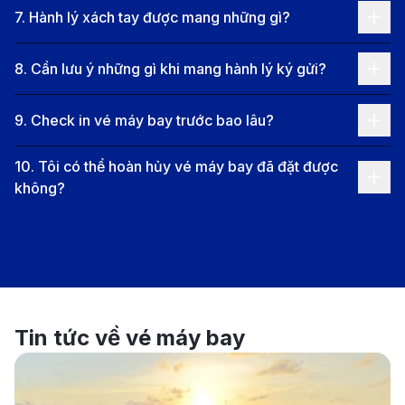
7
.
Hành lý xách tay được mang những gì?
Tuyến bay từ Phú Quốc đến Bangkok khá phổ biến,
với nhiều lựa chọn từ các chuyến bay thẳng đến các
8
.
Cần lưu ý những gì khi mang hành lý ký gửi?
chuyến bay nối chuyến qua Hà Nội, TP.HCM, hoặc
các thành phố khác. Với khoảng cách gần 800km,
9
.
Check in vé máy bay trước bao lâu?
chuyến bay thẳng thường mất khoảng gần 1 giờ 15
phút đến 1 giờ 30 phút, còn đối với các tuyến bay nối
10
.
Tôi có thể hoàn hủy vé máy bay đã đặt được
không?
chuyến, tổng thời gian di chuyển kéo dài hơn, tùy thời
gian chờ đợi quá cảnh và hãng hàng không.
Phú Quốc - Bangkok (Bay thẳng):
Các hãng hàng
không như Thai Vietjet Air và Thai AirAsia chuyên
khai thác các chuyến bay thẳng từ Phú Quốc đến
Tin tức về vé máy bay
Bangkok với tần suất khoảng 2-3 chuyến/ngày, và
cước vé dao động từ 1,200,000 - 2,000,000 VND,
tùy vào thời điểm bay và hãng hàng không.