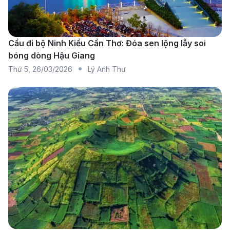
VietJet Air:
VietJet Air cũng cung cấp các chuyến
bay nối chuyến với điểm dừng tại Hà Nội hoặc
Cầu đi bộ Ninh Kiều Cần Thơ: Đóa sen lộng lẫy soi
Bangkok. Đây là lựa chọn tiết kiệm chi phí cho
bóng dòng Hậu Giang
những hành khách có ngân sách hạn chế.
Thứ 5
,
26/03/2026
Lý Anh Thư
Thông tin sân bay Phú Quốc và sân
bay Bangkok
Thông tin về sân bay quốc tế Phú Quốc
(PQC)
Sân bay quốc tế Phú Quốc, tọa lạc tại xã Dương Tơ,
cách trung tâm thị trấn Dương Đông khoảng 10km, là
cửa ngõ hàng không quan trọng của đảo ngọc Phú
Quốc. Với thiết kế hiện đại và cơ sở hạ tầng đạt chuẩn
quốc tế, sân bay không chỉ phục vụ hàng triệu lượt