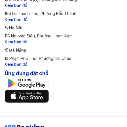
thể đến đây để trải nghiệm dịch vụ massage Thái
Xem bản đồ
164 Lê Thánh Tôn, Phường Bến Thành
truyền thống.
Xem bản đồ
Cung điện Hoàng gia:
Là nơi ở của hoàng gia Thái
Hà Nội
Lan, cung điện Hoàng gia là một kiệt tác kiến trúc
11B Nguyễn Siêu, Phường Hoàn Kiếm
với những tòa nhà lộng lẫy, những khu vườn xinh
Xem bản đồ
Đà Nẵng
đẹp và những bảo vật quý giá.
12 Phạm Phú Thứ, Phường Hải Châu
Bảo tàng Quốc gia Bangkok:
Nếu bạn muốn tìm
Xem bản đồ
hiểu về lịch sử và văn hóa Thái Lan, bảo tàng
Ứng dụng đặt chỗ
Quốc gia là một điểm đến lý tưởng. Nơi đây trưng
bày nhiều hiện vật quý giá, từ những bức tượng
Phật cổ đến những bộ trang phục truyền thống.
Chợ Chatuchak:
Đây là chợ cuối tuần lớn nhất thế
giới, với hàng ngàn gian hàng bán đủ loại hàng hóa
từ quần áo, đồ thủ công mỹ nghệ đến đồ ăn thức