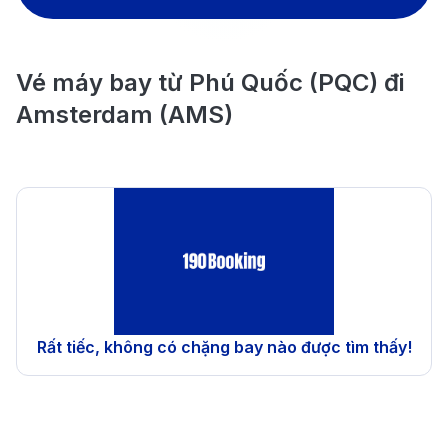
Vé máy bay từ Phú Quốc (PQC) đi
Amsterdam (AMS)
Rất tiếc, không có chặng bay nào được tìm thấy!