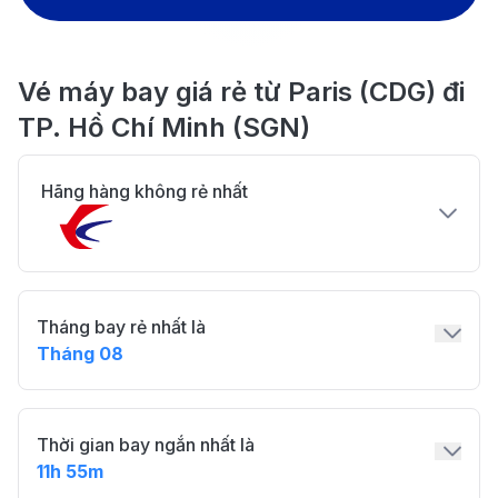
Vé máy bay giá rẻ từ Paris (CDG) đi
TP. Hồ Chí Minh (SGN)
Hãng hàng không rẻ nhất
Tháng bay rẻ nhất là
Tháng 08
Thời gian bay ngắn nhất là
11h 55m