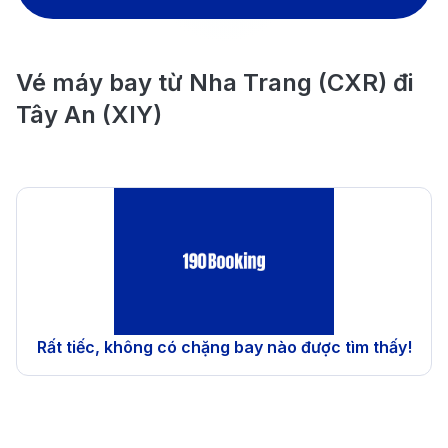
Vé máy bay từ Nha Trang (CXR) đi
Tây An (XIY)
Rất tiếc, không có chặng bay nào được tìm thấy!