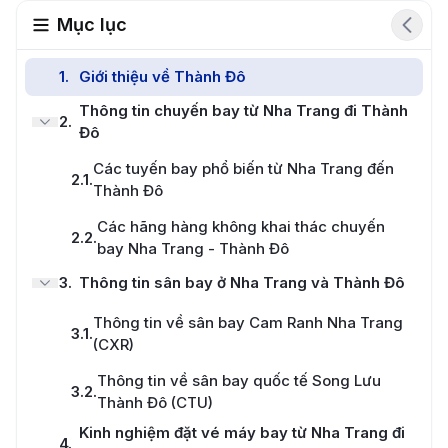
Mục lục
1
.
Giới thiệu về Thành Đô
Thông tin chuyến bay từ Nha Trang đi Thành
2
.
Đô
Các tuyến bay phổ biến từ Nha Trang đến
2.1
.
Thành Đô
Các hãng hàng không khai thác chuyến
2.2
.
bay Nha Trang - Thành Đô
3
.
Thông tin sân bay ở Nha Trang và Thành Đô
Thông tin về sân bay Cam Ranh Nha Trang
3.1
.
(CXR)
Thông tin về sân bay quốc tế Song Lưu
3.2
.
Thành Đô (CTU)
Kinh nghiệm đặt vé máy bay từ Nha Trang đi
4
.