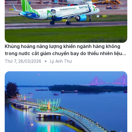
Sân bay quốc tế Cam Ranh (Cam Ranh International
Airport) là sân bay chính phục vụ khu vực miền Trung
Việt Nam, cách trung tâm thành phố Nha Trang
khoảng 35 km. Đây là nơi khởi hành của nhiều chuyến
bay quốc tế và nội địa, với các dịch vụ tiện ích như
Khủng hoảng năng lượng khiến ngành hàng không
trong nước cắt giảm chuyến bay do thiếu nhiên liệu
nhà hàng, quầy đổi tiền, khu vực mua sắm và các tiện
diện rộng
Thứ 7
,
28/03/2026
Lý Anh Thư
nghi khác cho hành khách.
Cách di chuyển từ trung tâm Nha Trang đến sân
bay Cam Ranh
Bạn có nhiều phương tiện để di chuyển từ trung tâm
thành phố Nha Trang đến sân bay Cam Ranh:
Taxi
: Taxi là phương tiện phổ biến và nhanh nhất
để di chuyển từ trung tâm Nha Trang đến sân bay
Cam Ranh. Thời gian di chuyển trung bình khoảng