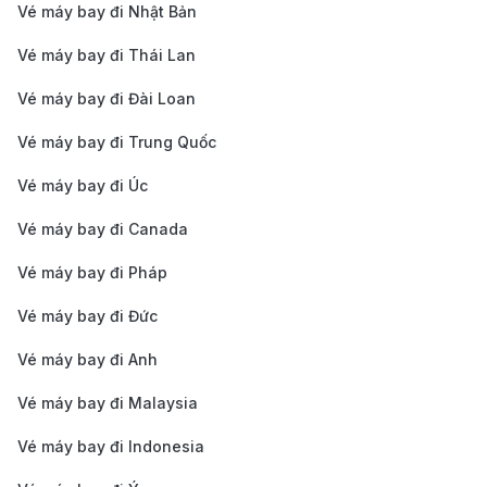
Vé máy bay đi Nhật Bản
chọn ra chuyến bay phù hợp nhất với ngân sách
của mình.
Vé máy bay đi Thái Lan
Đặt vé vào mùa thấp điểm:
Giá vé máy bay thường
Vé máy bay đi Đài Loan
rẻ hơn vào mùa đông (tháng 12 đến tháng 2) hoặc
Vé máy bay đi Trung Quốc
cuối mùa hè (tháng 8), khi lượng khách du lịch ít
Vé máy bay đi Úc
hơn và chi phí dịch vụ giảm.
Tại sao nên mua vé máy bay từ Nha
Vé máy bay đi Canada
Trang đi Thành Đô tại 190 Booking?
Vé máy bay đi Pháp
Dịch vụ khách hàng chuyên nghiệp
: 190 Booking
Vé máy bay đi Đức
cam kết mang đến cho khách hàng dịch vụ tư vấn
Vé máy bay đi Anh
tận tình, hỗ trợ lựa chọn chuyến bay phù hợp và
Vé máy bay đi Malaysia
giải đáp mọi thắc mắc liên quan đến vé máy bay.
Vé máy bay đi Indonesia
Đội ngũ nhân viên luôn sẵn sàng giúp bạn tìm kiếm
chuyến bay với thời gian và giá vé hợp lý.