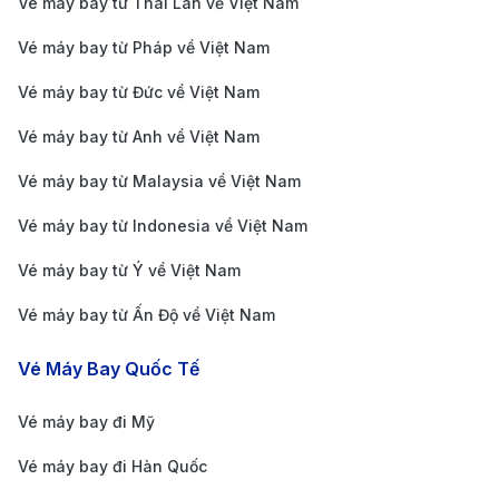
Vé máy bay từ Thái Lan về Việt Nam
Đặt vé sớm:
Bạn nên đặt vé trước ít nhất 2-3 tháng
Vé máy bay từ Pháp về Việt Nam
để có giá vé tốt nhất, đặc biệt là vào các dịp lễ
hoặc mùa cao điểm du lịch tại Trung Quốc.
Vé máy bay từ Đức về Việt Nam
Theo dõi các chương trình khuyến mãi:
Các hãng
Vé máy bay từ Anh về Việt Nam
hàng không như Vietjet Air và China Southern
Vé máy bay từ Malaysia về Việt Nam
Airlines thường có các chương trình khuyến mãi
Vé máy bay từ Indonesia về Việt Nam
giảm giá vé. Đăng ký nhận thông báo từ các hãng
hàng không để không bỏ lỡ cơ hội săn vé rẻ.
Vé máy bay từ Ý về Việt Nam
Chọn thời gian bay hợp lý:
Các chuyến bay vào
Vé máy bay từ Ấn Độ về Việt Nam
giữa tuần thường có giá rẻ hơn so với cuối tuần.
Vé Máy Bay Quốc Tế
Hãy linh hoạt về thời gian bay để tiết kiệm chi phí.
Sử dụng các công cụ so sánh giá vé:
Các trang
Vé máy bay đi Mỹ
web như 190 Booking giúp bạn dễ dàng so sánh
Vé máy bay đi Hàn Quốc
giá vé từ nhiều hãng hàng không khác nhau và