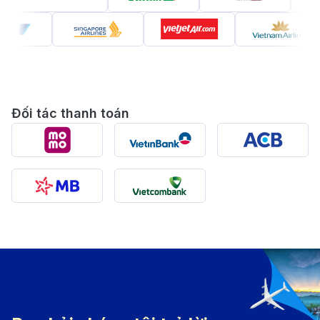
phố hấp dẫn nằm ở phía tây nam Trung Quốc, nơi
pha trộn hài hòa giữa nét đẹp cổ kính và sự hiện đại.
Nổi bật với những di tích lịch sử lâu đời và những
công trình kiến trúc hiện đại, Thành Đô mang đến
cho du khách những trải nghiệm phong phú và đầy
Đối tác thanh toán
ấn tượng. Đây là điểm đến lý tưởng cho những ai yêu
thích tìm hiểu về văn hóa Trung Hoa và khám phá
những đặc trưng độc đáo của khu vực Tứ Xuyên.
Bên cạnh các danh lam thắng cảnh nổi tiếng như
Công viên Nhạc Dương và Ngọc Long Sơn, Thành Đô
còn quyến rũ du khách bằng những trải nghiệm thú vị
khác, từ các khu chợ đêm sôi động cho đến việc
thưởng thức các món ăn đặc trưng như mỳ dan dan,
lẩu Tứ Xuyên cay nồng hay các món dim sum truyền