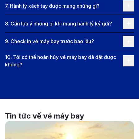
7
.
Hành lý xách tay được mang những gì?
vào điểm nối chuyến và thời gian chờ. Các tuyến bay
phổ biến bao gồm:
8
.
Cần lưu ý những gì khi mang hành lý ký gửi?
Nha Trang - TP.HCM - Thành Đô:
Vietjet Air cung
cấp các chuyến bay nối chuyến qua TP.HCM, với
9
.
Check in vé máy bay trước bao lâu?
dịch vụ cao cấp và giờ bay linh hoạt.
10
.
Tôi có thể hoàn hủy vé máy bay đã đặt được
Nha Trang - Quảng Châu - Thành Đô:
China
không?
Southern Airlines cung cấp các chuyến bay nối
chuyến qua Quảng Châu, với dịch vụ tiện ích và giá
vé hợp lý.
Các hãng hàng không khai thác chuyến
bay Nha Trang - Thành Đô
Tin tức về vé máy bay
Dưới đây là các hãng hàng không khai thác tuyến bay
từ Nha Trang đến Thành Đô, giúp bạn dễ dàng lựa