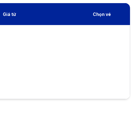
Giá từ
Chọn vé