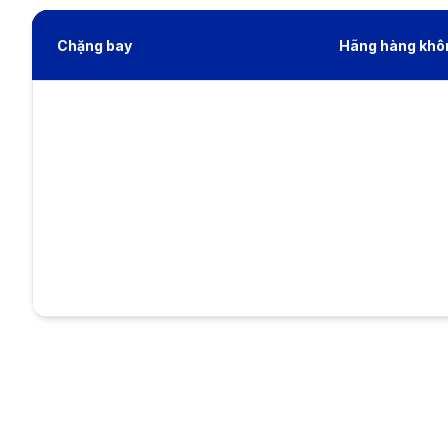
Chặng bay
Hãng hàng khô