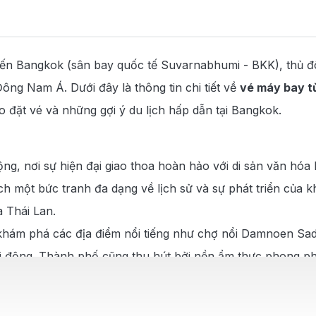
ến Bangkok (sân bay quốc tế Suvarnabhumi - BKK), thủ đô
Đông Nam Á. Dưới đây là thông tin chi tiết về
vé máy bay t
o đặt vé và những gợi ý du lịch hấp dẫn tại Bangkok.
ng, nơi sự hiện đại giao thoa hoàn hảo với di sản văn hóa 
h một bức tranh đa dạng về lịch sử và sự phát triển của 
 Thái Lan.
khám phá các địa điểm nổi tiếng như chợ nổi Damnoen Sad
sôi động. Thành phố cũng thu hút bởi nền ẩm thực phong 
phát triển không ngừng, Bangkok luôn là điểm đến hấp dẫ
 Bangkok