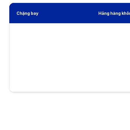
Chặng bay
Hãng hàng khô