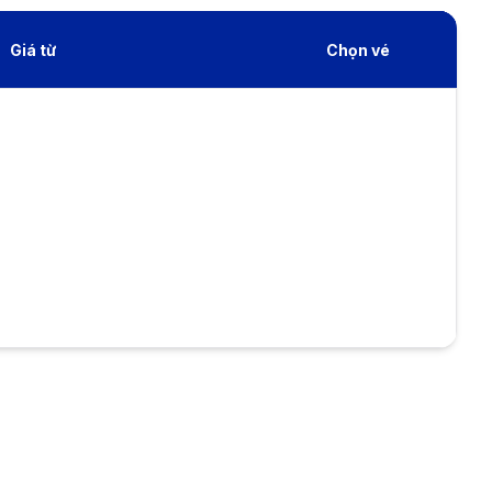
Giá từ
Chọn vé