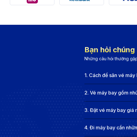
Sân bay quốc tế Phú Bài (Phu Bai International Airp
thành phố Huế khoảng 15 km, với các tiện ích cơ bản
bay bằng taxi hoặc các dịch vụ xe công nghệ như Gra
Hướng dẫn di chuyển từ Huế đến sân bay Phú Bài (H
Bạn hỏi chúng t
Để di chuyển từ trung tâm Huế đến sân bay quốc tế Ph
Taxi
: Đây là phương tiện thuận tiện và nhanh chón
Những câu hỏi thường gặp
200.000 đến 300.000 VND.
1
.
Cách để săn vé máy 
Xe ôm hoặc Grab
: Nếu bạn đi một mình và muốn ti
khoảng 100.000 đến 150.000 VND.
2
.
Vé máy bay gồm nhữn
Xe buýt
: Nếu bạn muốn tiết kiệm chi phí, bạn có t
Thuê xe tự lái
: Nếu bạn muốn sự thoải mái và tự do
3
.
Đặt vé máy bay giá 
phố khoảng 15 km.
Thông tin về sân bay quốc tế Suvarnabhum
4
.
Đi máy bay cần những