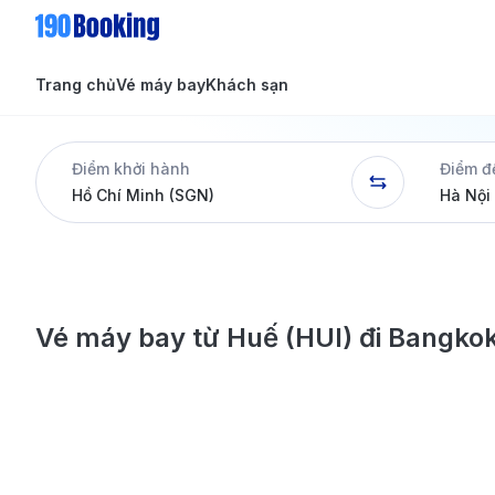
Trang chủ
Vé máy bay
Khách sạn
Tin tức
Tin tức
Điểm khởi hành
Điểm đ
Dịch vụ
Vé máy bay từ Huế (HUI) đi Bangko