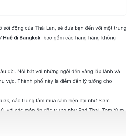
 sôi động của Thái Lan, sẽ đưa bạn đến với một trung
ừ Huế đi Bangkok
, bao gồm các hãng hàng không
lâu đời. Nổi bật với những ngôi đền vàng lấp lánh và
khu vực. Thành phố này là điểm đến lý tưởng cho
uak, các trung tâm mua sắm hiện đại như Siam
phú, với các món ăn đặc trưng như Pad Thai, Tom Yum,
n dành cho mọi du khách.