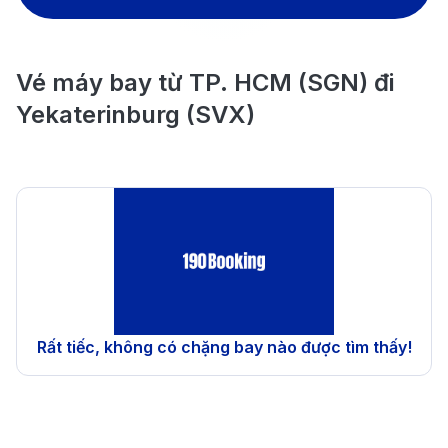
Vé máy bay từ TP. HCM (SGN) đi
Yekaterinburg (SVX)
Rất tiếc, không có chặng bay nào được tìm thấy!