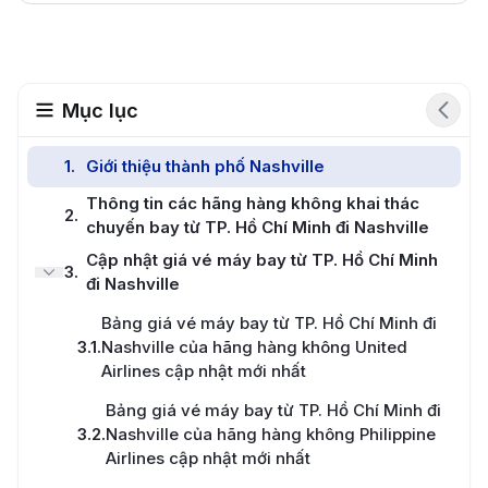
Mục lục
1
.
Giới thiệu thành phố Nashville
Thông tin các hãng hàng không khai thác
2
.
chuyến bay từ TP. Hồ Chí Minh đi Nashville
Cập nhật giá vé máy bay từ TP. Hồ Chí Minh
3
.
đi Nashville
Bảng giá vé máy bay từ TP. Hồ Chí Minh đi
3.1
.
Nashville của hãng hàng không United
Airlines cập nhật mới nhất
Bảng giá vé máy bay từ TP. Hồ Chí Minh đi
3.2
.
Nashville của hãng hàng không Philippine
Airlines cập nhật mới nhất