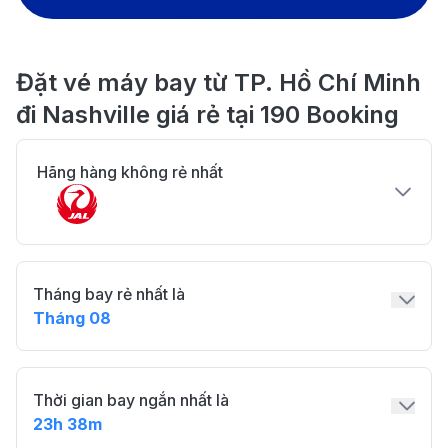
Đặt vé máy bay từ TP. Hồ Chí Minh
đi Nashville giá rẻ tại 190 Booking
Hãng hàng không rẻ nhất
Tháng bay rẻ nhất là
Tháng 08
Thời gian bay ngắn nhất là
23h 38m