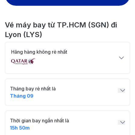
Vé máy bay từ TP.HCM (SGN) đi
Lyon (LYS)
Hãng hàng không rẻ nhất
Tháng bay rẻ nhất là
Tháng 09
Thời gian bay ngắn nhất là
15h 50m