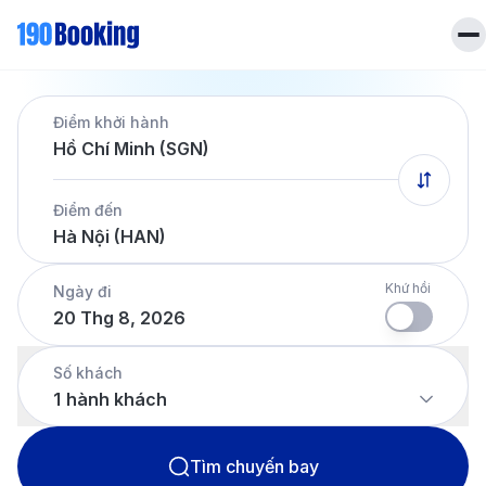
Trang chủ
Điểm khởi hành
Vé máy bay
Hồ Chí Minh (SGN)
Tin tức
Khách sạn
Điểm đến
Dịch vụ
Hà Nội (HAN)
Tin tức
Liên hệ
Hotline
028 7303 6167
Khứ hồi
Ngày đi
20 Thg 8, 2026
Tiếng Việt
Số khách
1
hành khách
Tìm chuyến bay