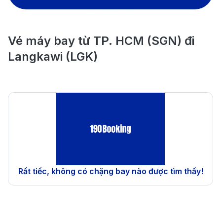
Vé máy bay từ TP. HCM (SGN) đi
Langkawi (LGK)
Rất tiếc, không có chặng bay nào được tìm thấy!