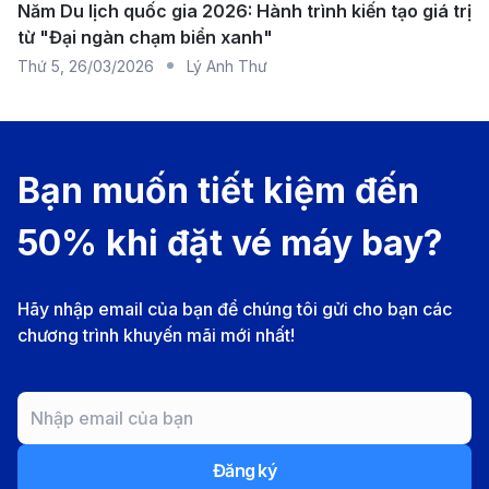
Năm Du lịch quốc gia 2026: Hành trình kiến tạo giá trị
lý.
từ "Đại ngàn chạm biển xanh"
Dịch vụ đưa đón tại sân bay:
Nhiều khách sạn và
Thứ 5
,
26/03/2026
Lý Anh Thư
các công ty du lịch cung cấp dịch vụ đưa đón tại
sân bay tiện lợi với thời gian linh động. Bạn nên liên
hệ trước để xác nhận lịch di chuyển và đặt xe sớm
Bạn muốn tiết kiệm đến
để đảm bảo không bị trễ thời gian.
50% khi đặt vé máy bay?
Thông tin về sân bay quốc tế Langkawi
(LGK)
Hãy nhập email của bạn để chúng tôi gửi cho bạn các
Sân bay quốc tế Langkawi (Langkawi International
chương trình khuyến mãi mới nhất!
Airport - LGK) là cửa ngõ chính cho du khách quốc tế
và nội địa đến đảo Langkawi. Sân bay này nằm ở phía
tây bắc đảo, cách khu vực Pantai Cenang nổi tiếng
khoảng 20 phút lái xe. Sân bay Langkawi có quy mô
Đăng ký