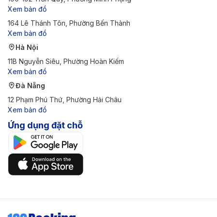
phương, ăn kèm với sốt đậu phộng đậm đà, là món
Xem bản đồ
ăn đường phố phổ biến tại Langkawi.
164 Lê Thánh Tôn, Phường Bến Thành
Thời điểm lý tưởng để đi Langkawi
Xem bản đồ
Hà Nội
Thời điểm lý tưởng nhất để đến thăm Langkawi là từ
11B Nguyễn Siêu, Phường Hoàn Kiếm
tháng 11 đến tháng 3, khi thời tiết khô ráo và mát mẻ
Xem bản đồ
nhất. Đây là mùa cao điểm du lịch, với nhiều hoạt
Đà Nẵng
12 Phạm Phú Thứ, Phường Hải Châu
động ngoài trời và các bãi biển đẹp để khám phá. Mùa
Xem bản đồ
mưa từ tháng 5 đến tháng 10 có thể mang đến mưa
Ứng dụng đặt chỗ
lớn, nhưng nếu bạn muốn tránh đám đông du lịch và
tìm kiếm giá vé máy bay rẻ hơn, mùa này vẫn có thể
là lựa chọn phù hợp.
Hành trình từ TP. Hồ Chí Minh đến Langkawi mang
đến cơ hội khám phá một thiên đường nghỉ dưỡng với
bãi biển hoang sơ, cảnh quan thiên nhiên tuyệt đẹp và