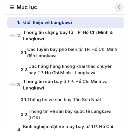
Mục lục
1
.
Giới thiệu về Langkawi
Thông tin chặng bay từ TP. Hồ Chí Minh đi
2
.
Langkawi
Các tuyến bay phổ biến từ TP. Hồ Chí Minh
2.1
.
đến Langkawi
Các hãng hàng không khai thác chuyến
2.2
.
bay TP. Hồ Chí Minh - Langkawi
Thông tin sân bay ở TP. Hồ Chí Minh và
3
.
Langkawi
3.1
.
Thông tin về sân bay Tân Sơn Nhất
Thông tin về sân bay quốc tế Langkawi
3.2
.
(LGK)
Kinh nghiệm đặt vé máy bay từ TP. Hồ Chí
4
.