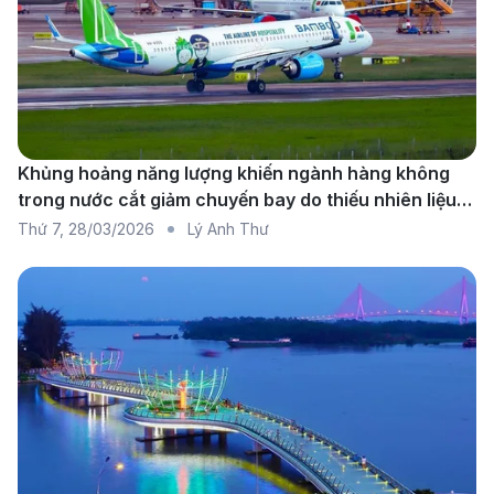
nghi.
Thông tin sân bay ở TP. Hồ Chí
Minh và Langkawi
Thông tin về sân bay Tân Sơn Nhất
Khủng hoảng năng lượng khiến ngành hàng không
Sân bay quốc tế Tân Sơn Nhất (Tan Son Nhat
trong nước cắt giảm chuyến bay do thiếu nhiên liệu
International Airport) là sân bay lớn nhất tại miền Nam
diện rộng
Thứ 7
,
28/03/2026
Lý Anh Thư
Việt Nam, cách trung tâm thành phố Hồ Chí Minh
khoảng 8 km. Đây là điểm khởi hành chính cho các
chuyến bay quốc tế, bao gồm các chuyến bay đi
Langkawi. Sân bay Tân Sơn Nhất có hai nhà ga chính:
nhà ga nội địa (T1) và nhà ga quốc tế (T2), với đầy đủ
các dịch vụ tiện ích như nhà hàng, cửa hàng miễn
thuế, quầy đổi tiền và khu vực nghỉ ngơi cho hành
khách.