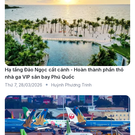
từ TP. Hồ Chí Minh đến Langkawi, mang lại nhiều lựa
chọn phù hợp với ngân sách và lịch trình của bạn:
Vietnam Airlines:
Hãng hàng không quốc gia Việt
Nam cung cấp các chuyến bay nối chuyến qua
Kuala Lumpur với nhiều lựa chọn về giờ bay.
AirAsia:
Hãng hàng không giá rẻ nổi tiếng của
Malaysia, cung cấp các chuyến bay nối chuyến
qua Kuala Lumpur với chi phí hợp lý.
Hạ tầng Đảo Ngọc cất cánh - Hoàn thành phần thô
nhà ga VIP sân bay Phú Quốc
Malaysia Airlines:
Hãng hàng không quốc gia của
Thứ 7
,
28/03/2026
Huỳnh Phương Trinh
Malaysia cung cấp chuyến bay nối chuyến qua
Kuala Lumpur với dịch vụ tiêu chuẩn quốc tế.
Scoot:
Hãng hàng không giá rẻ của Singapore,
cung cấp các chuyến bay nối chuyến qua
Singapore với mức giá cạnh tranh và dịch vụ tiện