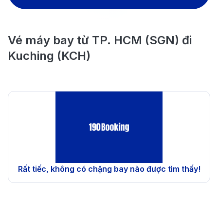
Vé máy bay từ TP. HCM (SGN) đi
Kuching (KCH)
Rất tiếc, không có chặng bay nào được tìm thấy!