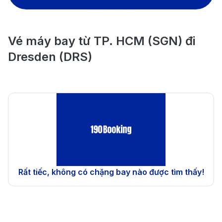
Vé máy bay từ TP. HCM (SGN) đi
Dresden (DRS)
Rất tiếc, không có chặng bay nào được tìm thấy!