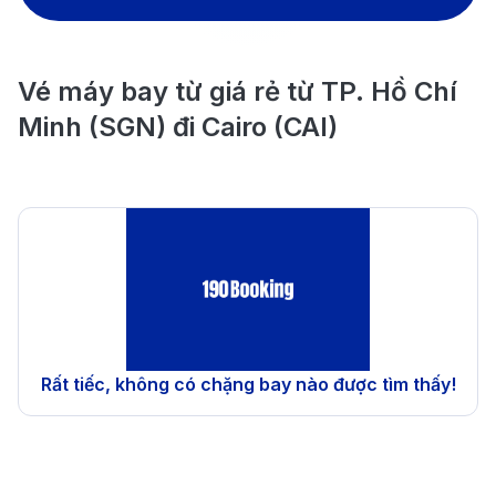
Vé máy bay từ giá rẻ từ TP. Hồ Chí
Minh (SGN) đi Cairo (CAI)
Rất tiếc, không có chặng bay nào được tìm thấy!