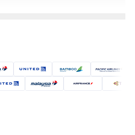
Booking.