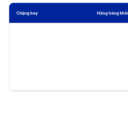
Chặng bay
Hãng hàng khô