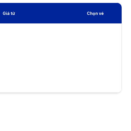
Giá từ
Chọn vé